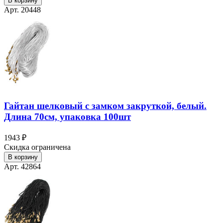
В корзину
Арт. 20448
Гайтан шелковый с замком закруткой, белый.
Длина 70см, упаковка 100шт
1943 ₽
Скидка ограничена
В корзину
Арт. 42864