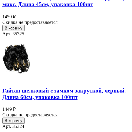
микс. Длина 45см, упаковка 100шт
1450 ₽
Скидка не предоставляется
В корзину
Арт. 35325
Гайтан шелковый с замком закруткой, черный.
Длина 60см, упаковка 100шт
1449 ₽
Скидка не предоставляется
В корзину
Арт. 35324