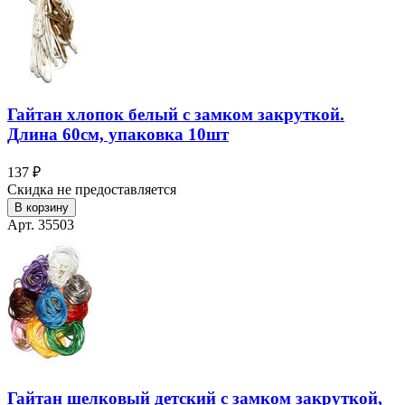
Гайтан хлопок белый с замком закруткой.
Длина 60см, упаковка 10шт
137 ₽
Скидка не предоставляется
В корзину
Арт. 35503
Гайтан шелковый детский с замком закруткой,