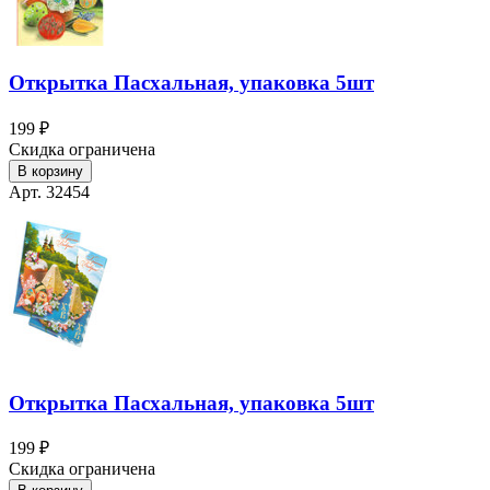
Открытка Пасхальная, упаковка 5шт
199 ₽
Скидка ограничена
В корзину
Арт. 32454
Открытка Пасхальная, упаковка 5шт
199 ₽
Скидка ограничена