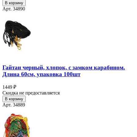
В корзину
Арт. 34890
Гайтан черный, хлопок, с замком карабином.
Длина 60см, упаковка 100шт
1449 ₽
Скидка не предоставляется
В корзину
Арт. 34889