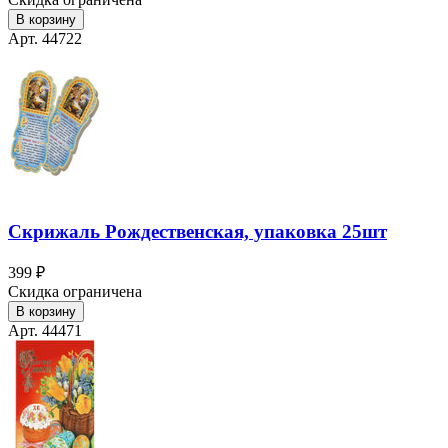
В корзину
Арт. 44722
Скрижаль Рождественская, упаковка 25шт
399 ₽
Скидка ограничена
В корзину
Арт. 44471