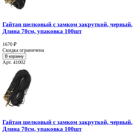
Гайтан шелковый с замком закруткой, черный.
Длина 70см, упаковка 100шт
1670 ₽
Скидка ограничена
В корзину
Арт. 41002
Гайтан шелковый с замком закруткой, черный.
Длина 70см, упаковка 100шт