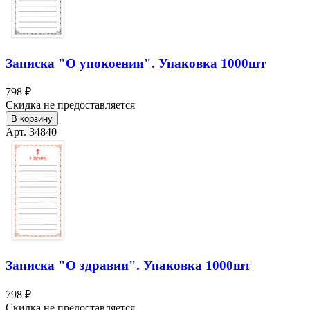
Записка "О упокоении". Упаковка 1000шт
798 ₽
Скидка не предоставляется
В корзину
Арт. 34840
Записка "О здравии". Упаковка 1000шт
798 ₽
Скидка не предоставляется