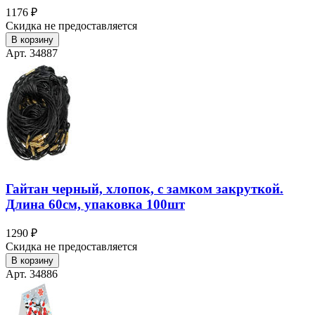
1176 ₽
Скидка не предоставляется
В корзину
Арт. 34887
Гайтан черный, хлопок, с замком закруткой.
Длина 60см, упаковка 100шт
1290 ₽
Скидка не предоставляется
В корзину
Арт. 34886