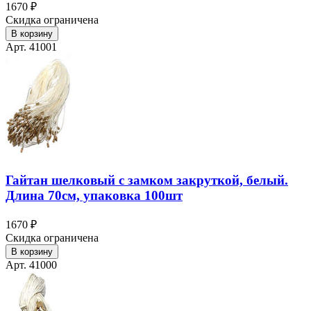
1670 ₽
Скидка ограничена
В корзину
Арт. 41001
Гайтан шелковый с замком закруткой, белый.
Длина 70см, упаковка 100шт
1670 ₽
Скидка ограничена
В корзину
Арт. 41000