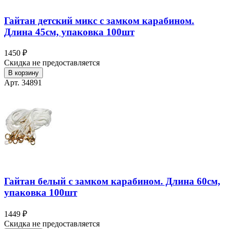
Гайтан детский микс с замком карабином.
Длина 45см, упаковка 100шт
1450 ₽
Скидка не предоставляется
В корзину
Арт. 34891
Гайтан белый с замком карабином. Длина 60см,
упаковка 100шт
1449 ₽
Скидка не предоставляется