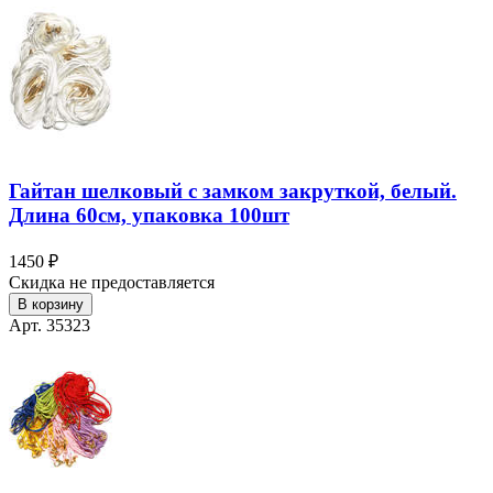
Гайтан шелковый с замком закруткой, белый.
Длина 60см, упаковка 100шт
1450 ₽
Скидка не предоставляется
В корзину
Арт. 35323