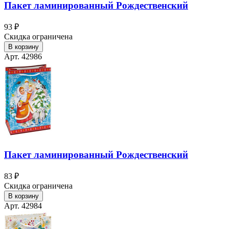
Пакет ламинированный Рождественский
93 ₽
Скидка ограничена
В корзину
Арт. 42986
Пакет ламинированный Рождественский
83 ₽
Скидка ограничена
В корзину
Арт. 42984