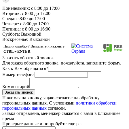
Понедельник: с 8:00 до 17:00
Вторник: с 8:00 до 17:00
Среда: с 8:00 до 17:00
Четверг: с 8:00 до 17:00
Пятница: с 8:00 до 16:00
Суббота:
Выходной
Воскресенье:
Выходной
Нашли ошибку? Выделите и нажмите
CTRL + ENTER
Заказать обратный звонок
Для заказа обратного звонка, пожалуйста, заполните форму.
Как к Вам обращаться?
Номер телефона
Комментарий
Заказать звонок
Нажимая на кнопку, я даю согласие на обработку
персональных данных. С условиями
политики обработки
персональных данных
согласен.
Заявка отправлена, менеджер свяжется с вами в ближайшее
время
Проверьте данные и попробуйте еще раз