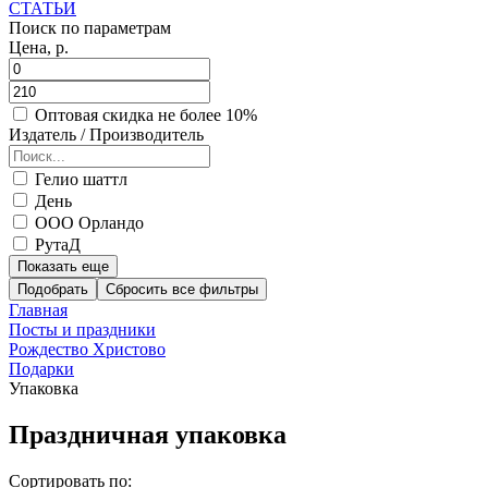
СТАТЬИ
Поиск по параметрам
Цена, р.
Оптовая скидка не более 10%
Издатель / Производитель
Гелио шаттл
День
ООО Орландо
РутаД
Показать еще
Подобрать
Главная
Посты и праздники
Рождество Христово
Подарки
Упаковка
Праздничная упаковка
Сортировать по: