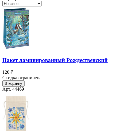
Пакет ламинированный Рождественский
120 ₽
Скидка ограничена
В корзину
Арт. 44469