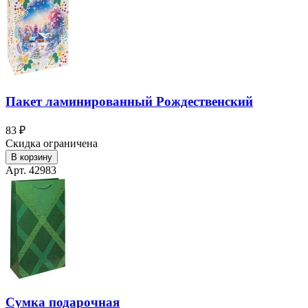
Пакет ламинированный Рождественский
83 ₽
Скидка ограничена
В корзину
Арт. 42983
Сумка подарочная