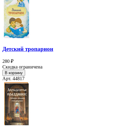
Детский тропарион
280 ₽
Скидка ограничена
В корзину
Арт. 44817