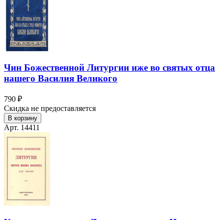
Чин Божественной Литургии иже во святых отца
нашего Василия Великого
790 ₽
Скидка не предоставляется
В корзину
Арт. 14411