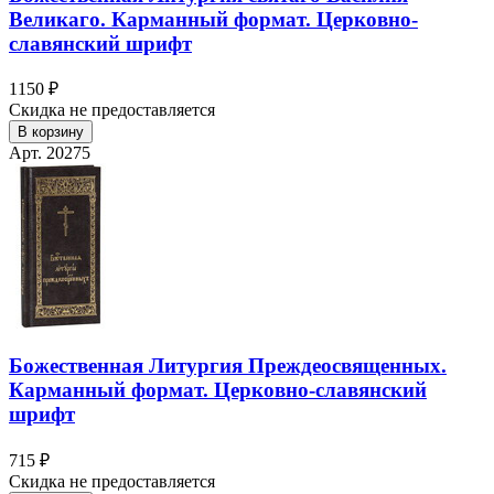
Великаго. Карманный формат. Церковно-
славянский шрифт
1150 ₽
Скидка не предоставляется
В корзину
Арт. 20275
Божественная Литургия Преждеосвященных.
Карманный формат. Церковно-славянский
шрифт
715 ₽
Скидка не предоставляется