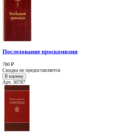
Последование проскомидии
780 ₽
Скидка не предоставляется
В корзину
Арт. 30787