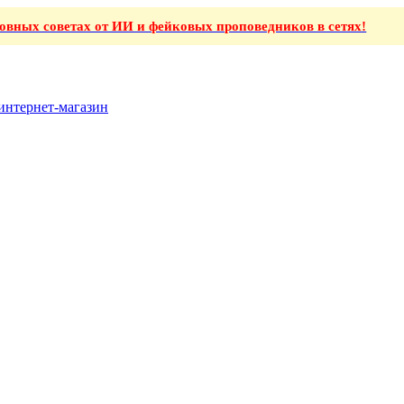
ховных советах от ИИ и фейковых проповедников в сетях!
интернет-магазин