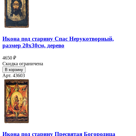
Икона под старину Спас Нерукотворный,
размер 20х30см, дерево
4650 ₽
Скидка ограничена
В корзину
Арт. 43603
Икона под старину Пресвятая Богородица