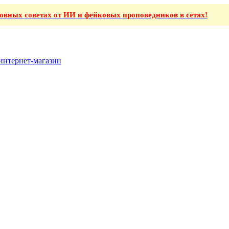
ховных советах от ИИ и фейковых проповедников в сетях!
интернет-магазин