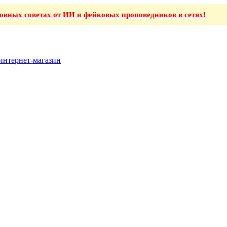
ховных советах от ИИ и фейковых проповедников в сетях!
интернет-магазин