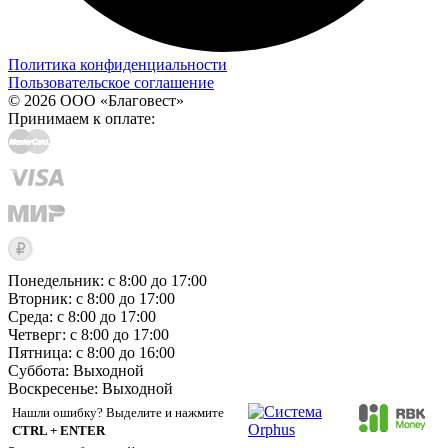
Политика конфиденциальности
Пользовательское соглашение
© 2026 ООО «Благовест»
Принимаем к оплате:
Понедельник: с 8:00 до 17:00
Вторник: с 8:00 до 17:00
Среда: с 8:00 до 17:00
Четверг: с 8:00 до 17:00
Пятница: с 8:00 до 16:00
Суббота:
Выходной
Воскресенье:
Выходной
Нашли ошибку? Выделите и нажмите
CTRL + ENTER