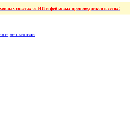
ховных советах от ИИ и фейковых проповедников в сетях!
интернет-магазин