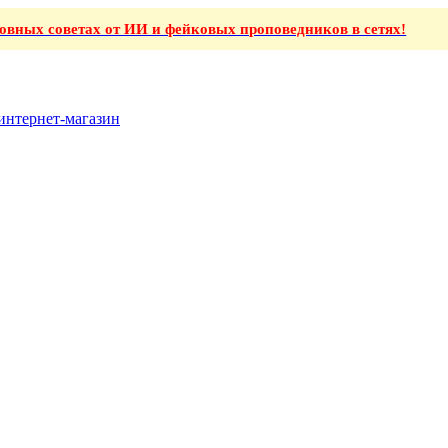
ховных советах от ИИ и фейковых проповедников в сетях!
интернет-магазин