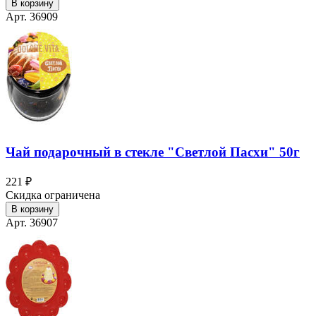
В корзину
Арт. 36909
Чай подарочный в стекле "Светлой Пасхи" 50г
221 ₽
Скидка ограничена
В корзину
Арт. 36907