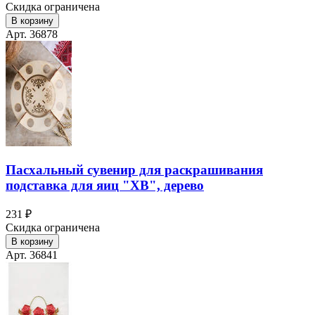
Скидка ограничена
В корзину
Арт. 36878
Пасхальный сувенир для раскрашивания
подставка для яиц "ХВ", дерево
231 ₽
Скидка ограничена
В корзину
Арт. 36841