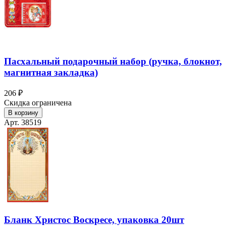
Пасхальный подарочный набор (ручка, блокнот,
магнитная закладка)
206 ₽
Скидка ограничена
В корзину
Арт. 38519
Бланк Христос Воскресе, упаковка 20шт