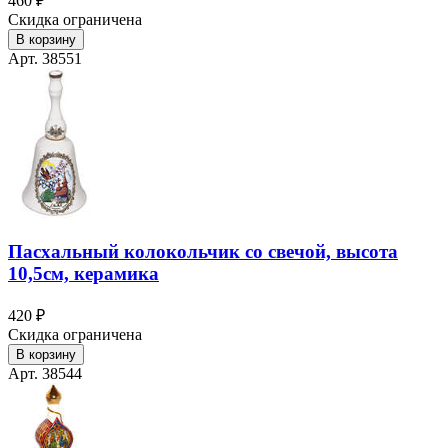
460 ₽
Скидка ограничена
В корзину
Арт. 38551
Пасхальный колокольчик со свечой, высота
10,5см, керамика
420 ₽
Скидка ограничена
В корзину
Арт. 38544