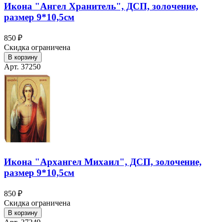
Икона "Ангел Хранитель", ДСП, золочение,
размер 9*10,5см
850 ₽
Скидка ограничена
В корзину
Арт. 37250
Икона "Архангел Михаил", ДСП, золочение,
размер 9*10,5см
850 ₽
Скидка ограничена
В корзину