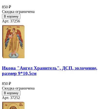
850 ₽
Скидка ограничена
В корзину
Арт. 37256
Икона "Ангел Хранитель", ДСП, золочение,
размер 9*10,5см
850 ₽
Скидка ограничена
В корзину
Арт. 37252