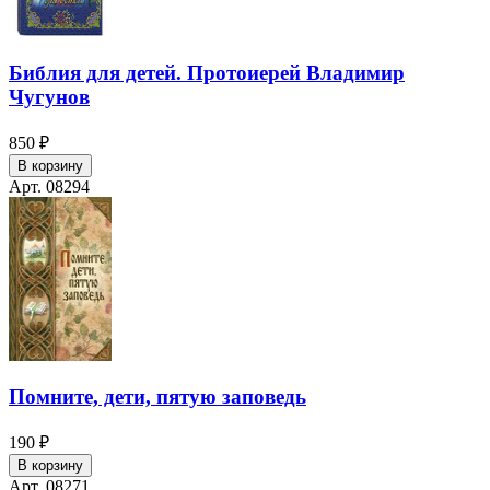
Библия для детей. Протоиерей Владимир
Чугунов
850 ₽
В корзину
Арт. 08294
Помните, дети, пятую заповедь
190 ₽
В корзину
Арт. 08271