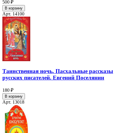
500 ₽
В корзину
Арт. 14100
Таинственная ночь. Пасхальные рассказы
русских писателей. Евгений Поселянин
180 ₽
В корзину
Арт. 13018