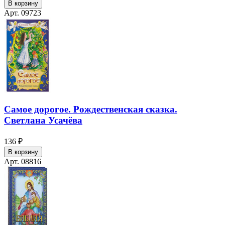
В корзину
Арт. 09723
Самое дорогое. Рождественская сказка.
Светлана Усачёва
136 ₽
В корзину
Арт. 08816