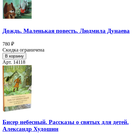
Дождь. Маленькая повесть. Людмила Дунаева
780 ₽
Скидка ограничена
В корзину
Арт. 14118
Бисер небесный. Рассказы о святых для детей.
Александр Худошин