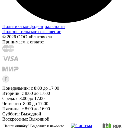
Политика конфиденциальности
Пользовательское соглашение
© 2026 ООО «Благовест»
Принимаем к оплате:
Понедельник: с 8:00 до 17:00
Вторник: с 8:00 до 17:00
Среда: с 8:00 до 17:00
Четверг: с 8:00 до 17:00
Пятница: с 8:00 до 16:00
Суббота:
Выходной
Воскресенье:
Выходной
Нашли ошибку? Выделите и нажмите