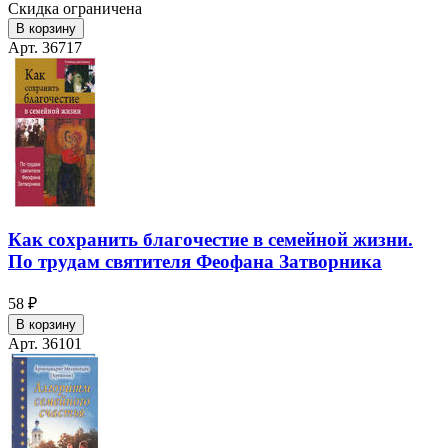
Скидка ограничена
В корзину
Арт. 36717
Как сохранить благочестие в семейной жизни.
По трудам святителя Феофана Затворника
58 ₽
В корзину
Арт. 36101