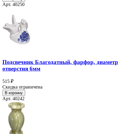
Арт. 40250
Подсвечник Благодатный, фарфор, диаметр
отверстия 6мм
515 ₽
Скидка ограничена
В корзину
Арт. 40242