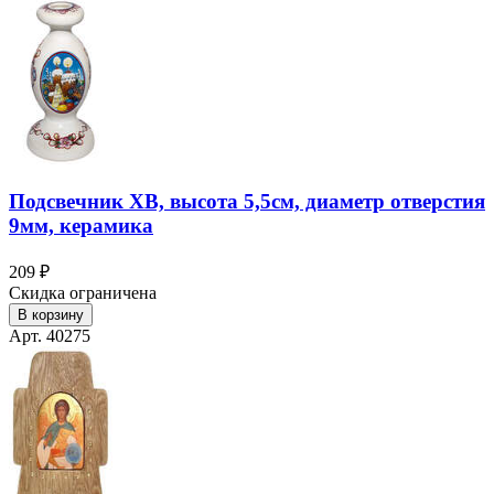
Подсвечник ХВ, высота 5,5см, диаметр отверстия
9мм, керамика
209 ₽
Скидка ограничена
В корзину
Арт. 40275