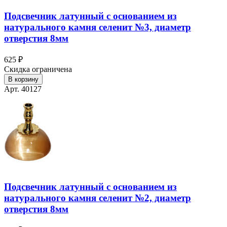
Подсвечник латунный с основанием из
натурального камня селенит №3, диаметр
отверстия 8мм
625 ₽
Скидка ограничена
В корзину
Арт. 40127
Подсвечник латунный с основанием из
натурального камня селенит №2, диаметр
отверстия 8мм