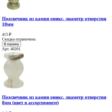
Подсвечник из камня оникс, диаметр отверстия
10мм
415 ₽
Скидка ограничена
В корзину
Арт. 40201
Подсвечник из камня оникс, диаметр отверстия
8мм (цвет в ассортименте)