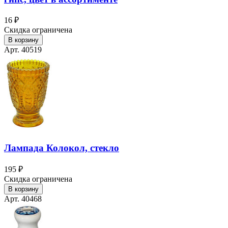
16 ₽
Скидка ограничена
В корзину
Арт. 40519
Лампада Колокол, стекло
195 ₽
Скидка ограничена
В корзину
Арт. 40468