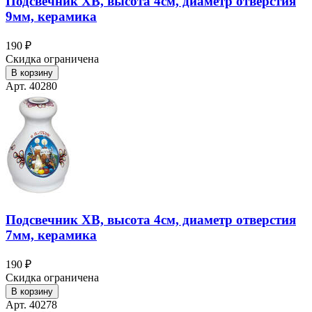
Подсвечник ХВ, высота 4см, диаметр отверстия
9мм, керамика
190 ₽
Скидка ограничена
В корзину
Арт. 40280
Подсвечник ХВ, высота 4см, диаметр отверстия
7мм, керамика
190 ₽
Скидка ограничена
В корзину
Арт. 40278