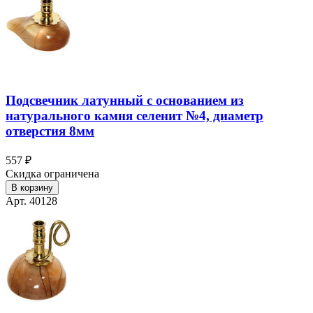
Подсвечник латунный с основанием из
натурального камня селенит №4, диаметр
отверстия 8мм
557 ₽
Скидка ограничена
В корзину
Арт. 40128