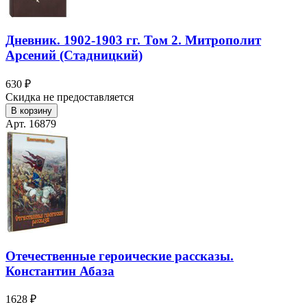
Дневник. 1902-1903 гг. Том 2. Митрополит
Арсений (Стадницкий)
630 ₽
Скидка не предоставляется
В корзину
Арт. 16879
Отечественные героические рассказы.
Константин Абаза
1628 ₽