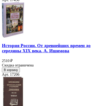
История России. От древнейших времен до
середины XIX века. А. Ишимова
2510 ₽
Скидка ограничена
В корзину
Арт. 17206