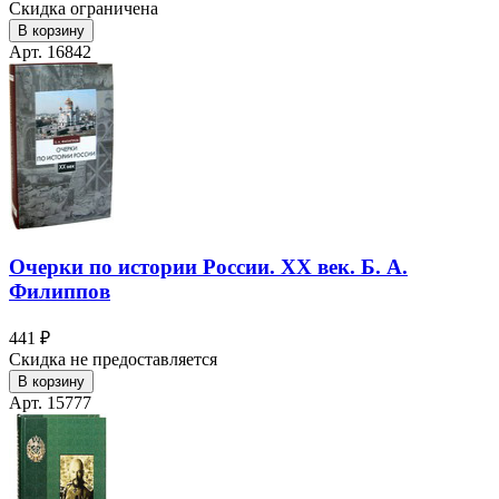
Скидка ограничена
В корзину
Арт. 16842
Очерки по истории России. ХХ век. Б. А.
Филиппов
441 ₽
Скидка не предоставляется
В корзину
Арт. 15777