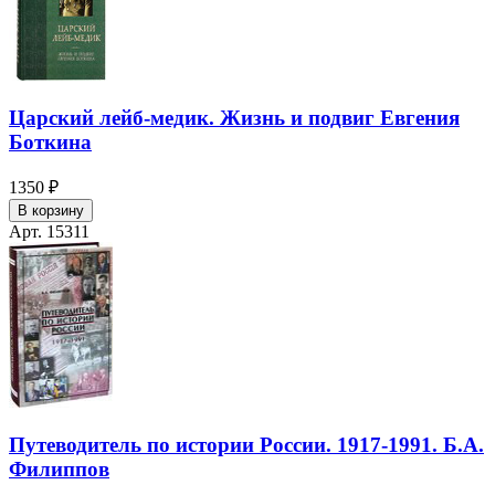
Царский лейб-медик. Жизнь и подвиг Евгения
Боткина
1350 ₽
В корзину
Арт. 15311
Путеводитель по истории России. 1917-1991. Б.А.
Филиппов