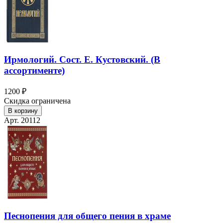
Ирмологий. Сост. Е. Кустовский. (В
ассортименте)
1200 ₽
Скидка ограничена
В корзину
Арт. 20112
Песнопения для общего пения в храме