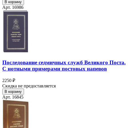
В корзину
Арт. 16986
Последование седмичных служб Великого Поста.
С нотными примерами постовых напевов
2250 ₽
Скидка не предоставляется
В корзину
Арт. 16845