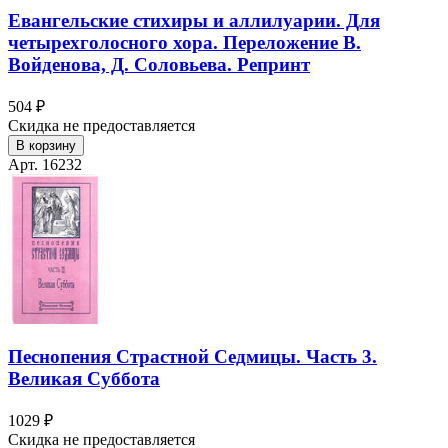
Евангельские стихиры и аллилуарии. Для
четырехголосного хора. Переложение В.
Войденова, Д. Соловьева. Репринт
504 ₽
Скидка не предоставляется
В корзину
Арт. 16232
Песнопения Страстной Седмицы. Часть 3.
Великая Суббота
1029 ₽
Скидка не предоставляется