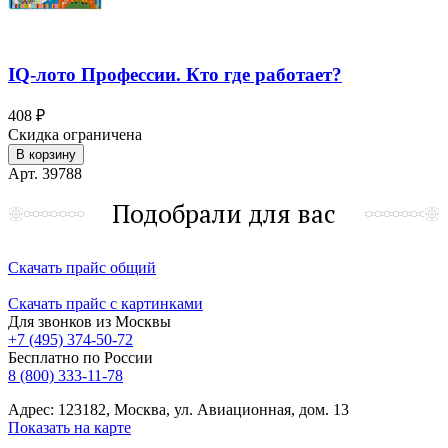
IQ-лото Профессии. Кто где работает?
408 ₽
Скидка ограничена
В корзину
Арт. 39788
Подобрали для вас
Скачать прайс общий
Скачать прайс с картинками
Для звонков из Москвы
+7 (495) 374-50-72
Бесплатно по России
8 (800) 333-11-78
Адрес: 123182, Москва, ул. Авиационная, дом. 13
Показать на карте