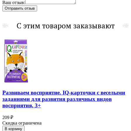
Ваш отзыв:
С этим товаром заказывают
Развиваем восприятие. IQ-карточки с веселыми
заданиями для развития различных видов
восприятия, 3+
209 ₽
Скидка ограничена
В корзину