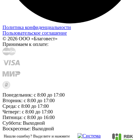
Политика конфиденциальности
Пользовательское соглашение
© 2026 ООО «Благовест»
Принимаем к оплате:
Понедельник: с 8:00 до 17:00
Вторник: с 8:00 до 17:00
Среда: с 8:00 до 17:00
Четверг: с 8:00 до 17:00
Пятница: с 8:00 до 16:00
Суббота:
Выходной
Воскресенье:
Выходной
Нашли ошибку? Выделите и нажмите