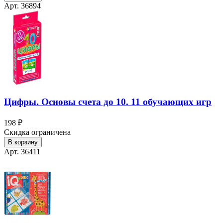
Арт. 36894
Цифры. Основы счета до 10. 11 обучающих игр
198 ₽
Скидка ограничена
В корзину
Арт. 36411