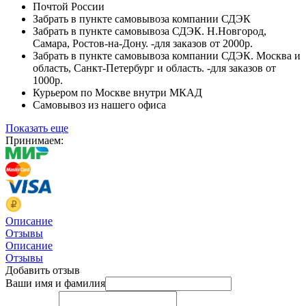
Почтой России
Забрать в пункте самовывоза компании СДЭК
Забрать в пункте самовывоза СДЭК. Н.Новгород,
Самара, Ростов-на-Дону. -для заказов от 2000р.
Забрать в пункте самовывоза компании СДЭК. Москва и
область, Санкт-Петербург и область. -для заказов от
1000р.
Курьером по Москве внутри МКАД
Самовывоз из нашего офиса
Показать еще
Принимаем:
Описание
Отзывы
Описание
Отзывы
Добавить отзыв
Ваши имя и фамилия