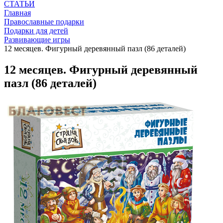
СТАТЬИ
Главная
Православные подарки
Подарки для детей
Развивающие игры
12 месяцев. Фигурный деревянный пазл (86 деталей)
12 месяцев. Фигурный деревянный
пазл (86 деталей)