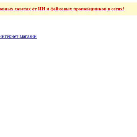
ховных советах от ИИ и фейковых проповедников в сетях!
интернет-магазин