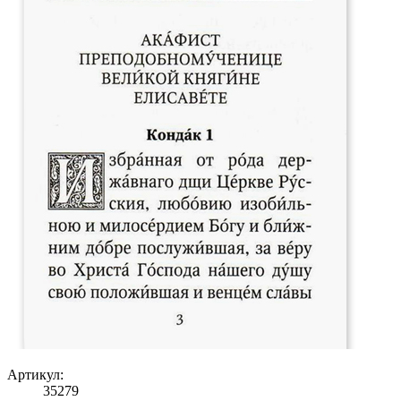
Артикул:
35279