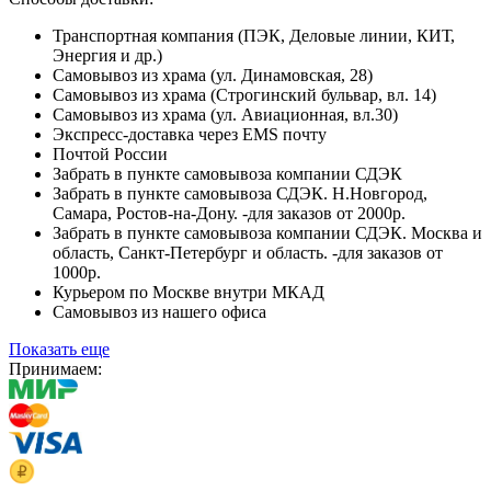
Транспортная компания (ПЭК, Деловые линии, КИТ,
Энергия и др.)
Самовывоз из храма (ул. Динамовская, 28)
Самовывоз из храма (Строгинский бульвар, вл. 14)
Самовывоз из храма (ул. Авиационная, вл.30)
Экспресс-доставка через EMS почту
Почтой России
Забрать в пункте самовывоза компании СДЭК
Забрать в пункте самовывоза СДЭК. Н.Новгород,
Самара, Ростов-на-Дону. -для заказов от 2000р.
Забрать в пункте самовывоза компании СДЭК. Москва и
область, Санкт-Петербург и область. -для заказов от
1000р.
Курьером по Москве внутри МКАД
Самовывоз из нашего офиса
Показать еще
Принимаем: