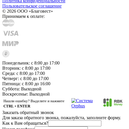
Политика конфиденциальности
Пользовательское соглашение
© 2026 ООО «Благовест»
Принимаем к оплате:
Понедельник: с 8:00 до 17:00
Вторник: с 8:00 до 17:00
Среда: с 8:00 до 17:00
Четверг: с 8:00 до 17:00
Пятница: с 8:00 до 16:00
Суббота:
Выходной
Воскресенье:
Выходной
Нашли ошибку? Выделите и нажмите
CTRL + ENTER
Заказать обратный звонок
Для заказа обратного звонка, пожалуйста, заполните форму.
Как к Вам обращаться?