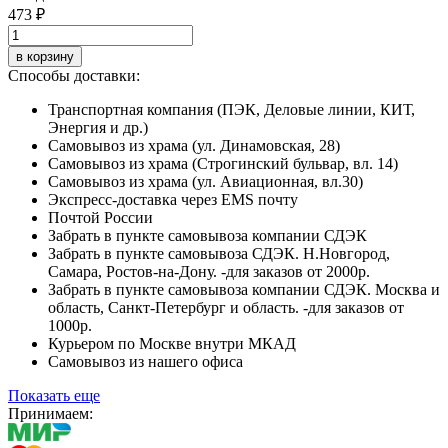
473 ₽
в корзину
Способы доставки:
Транспортная компания (ПЭК, Деловые линии, КИТ,
Энергия и др.)
Самовывоз из храма (ул. Динамовская, 28)
Самовывоз из храма (Строгинский бульвар, вл. 14)
Самовывоз из храма (ул. Авиационная, вл.30)
Экспресс-доставка через EMS почту
Почтой России
Забрать в пункте самовывоза компании СДЭК
Забрать в пункте самовывоза СДЭК. Н.Новгород,
Самара, Ростов-на-Дону. -для заказов от 2000р.
Забрать в пункте самовывоза компании СДЭК. Москва и
область, Санкт-Петербург и область. -для заказов от
1000р.
Курьером по Москве внутри МКАД
Самовывоз из нашего офиса
Показать еще
Принимаем: