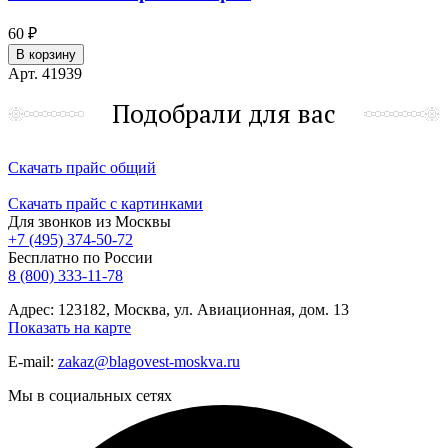
60 ₽
В корзину
Арт. 41939
Подобрали для вас
Скачать прайс общий
Скачать прайс с картинками
Для звонков из Москвы
+7 (495) 374-50-72
Бесплатно по России
8 (800) 333-11-78
Адрес: 123182, Москва, ул. Авиационная, дом. 13
Показать на карте
E-mail:
zakaz@blagovest-moskva.ru
Мы в социальных сетях