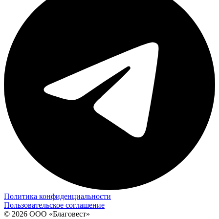
Политика конфиденциальности
Пользовательское соглашение
© 2026 ООО «Благовест»