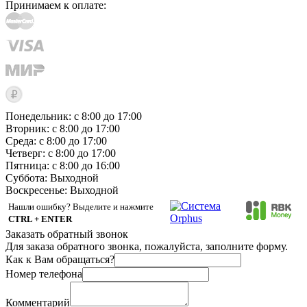
Принимаем к оплате:
Понедельник: с 8:00 до 17:00
Вторник: с 8:00 до 17:00
Среда: с 8:00 до 17:00
Четверг: с 8:00 до 17:00
Пятница: с 8:00 до 16:00
Суббота:
Выходной
Воскресенье:
Выходной
Нашли ошибку? Выделите и нажмите
CTRL + ENTER
Заказать обратный звонок
Для заказа обратного звонка, пожалуйста, заполните форму.
Как к Вам обращаться?
Номер телефона
Комментарий