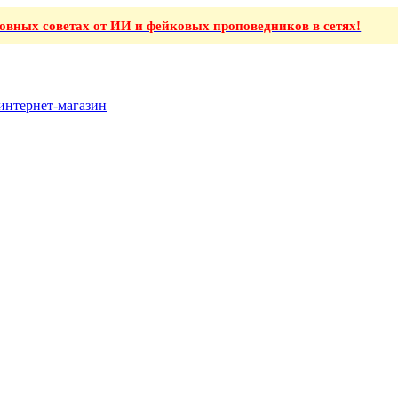
ховных советах от ИИ и фейковых проповедников в сетях!
интернет-магазин