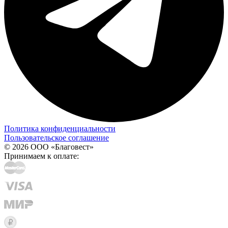
Политика конфиденциальности
Пользовательское соглашение
© 2026 ООО «Благовест»
Принимаем к оплате: