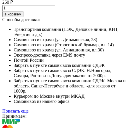
250 ₽
в корзину
Способы доставки:
Транспортная компания (ПЭК, Деловые линии, КИТ,
Энергия и др.)
Самовывоз из храма (ул. Динамовская, 28)
Самовывоз из храма (Строгинский бульвар, вл. 14)
Самовывоз из храма (ул. Авиационная, вл.30)
Экспресс-доставка через EMS почту
Почтой России
Забрать в пункте самовывоза компании СДЭК
Забрать в пункте самовывоза СДЭК. Н.Новгород,
Самара, Ростов-на-Дону. -для заказов от 2000р.
Забрать в пункте самовывоза компании СДЭК. Москва и
область, Санкт-Петербург и область. -для заказов от
1000р.
Курьером по Москве внутри МКАД
Самовывоз из нашего офиса
Показать еще
Принимаем: