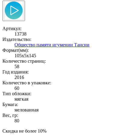
Артикул:
13738
Издательство:
Общество памяти игумении Таисии
Формат(мм):
105x5x145
Количество страниц:
58
Год издания:
2016
Количество в упаковке:
60
Тип обложки:
мягкая
Бумага:
мелованная
Вес, гр:
80
Скидка не более 10%