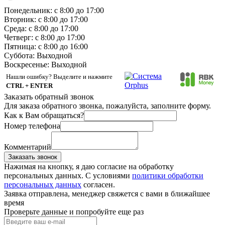
Понедельник: с 8:00 до 17:00
Вторник: с 8:00 до 17:00
Среда: с 8:00 до 17:00
Четверг: с 8:00 до 17:00
Пятница: с 8:00 до 16:00
Суббота:
Выходной
Воскресенье:
Выходной
Нашли ошибку? Выделите и нажмите
CTRL + ENTER
Заказать обратный звонок
Для заказа обратного звонка, пожалуйста, заполните форму.
Как к Вам обращаться?
Номер телефона
Комментарий
Заказать звонок
Нажимая на кнопку, я даю согласие на обработку
персональных данных. С условиями
политики обработки
персональных данных
согласен.
Заявка отправлена, менеджер свяжется с вами в ближайшее
время
Проверьте данные и попробуйте еще раз