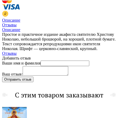
Описание
Отзывы
Описание
Простое и практичное издание акафиста святителю Христову
Николаю, небольшой брошюрой, на хорошей, плотной бумаге.
Текст сопровождается репродукциями икон святителя
Николая. Шрифт — церковно-славянский, крупный.
Отзывы
Добавить отзыв
Ваши имя и фамилия
Ваш отзыв:
С этим товаром заказывают