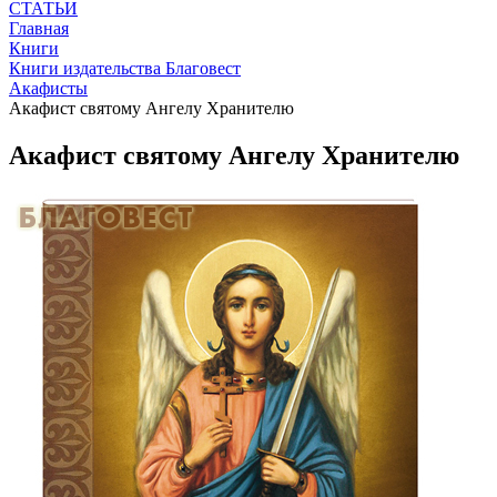
СТАТЬИ
Главная
Книги
Книги издательства Благовест
Акафисты
Акафист святому Ангелу Хранителю
Акафист святому Ангелу Хранителю