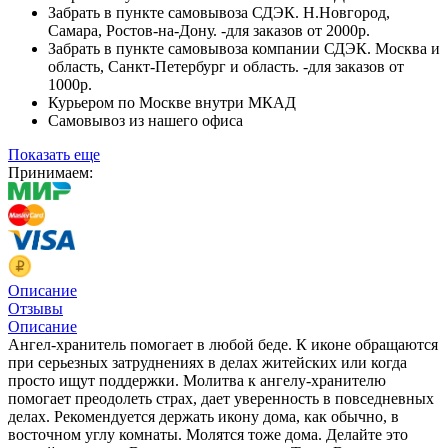
Забрать в пункте самовывоза СДЭК. Н.Новгород,
Самара, Ростов-на-Дону. -для заказов от 2000р.
Забрать в пункте самовывоза компании СДЭК. Москва и
область, Санкт-Петербург и область. -для заказов от
1000р.
Курьером по Москве внутри МКАД
Самовывоз из нашего офиса
Показать еще
Принимаем:
Описание
Отзывы
Описание
Ангел-хранитель помогает в любой беде. К иконе обращаются
при серьезных затруднениях в делах житейских или когда
просто ищут поддержки. Молитва к ангелу-хранителю
помогает преодолеть страх, дает уверенность в повседневных
делах. Рекомендуется держать икону дома, как обычно, в
восточном углу комнаты. Молятся тоже дома. Делайте это