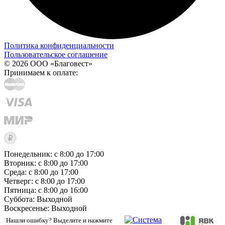
Политика конфиденциальности
Пользовательское соглашение
© 2026 ООО «Благовест»
Принимаем к оплате:
Понедельник: с 8:00 до 17:00
Вторник: с 8:00 до 17:00
Среда: с 8:00 до 17:00
Четверг: с 8:00 до 17:00
Пятница: с 8:00 до 16:00
Суббота:
Выходной
Воскресенье:
Выходной
Нашли ошибку? Выделите и нажмите