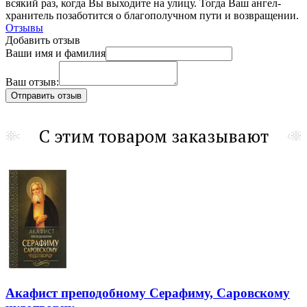
всякий раз, когда Вы выходите на улицу. Тогда Ваш ангел-
хранитель позаботится о благополучном пути и возвращении.
Отзывы
Добавить отзыв
Ваши имя и фамилия
Ваш отзыв:
С этим товаром заказывают
Акафист преподобному Серафиму, Саровскому