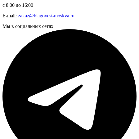
с 8:00 до 16:00
E-mail:
zakaz@blagovest-moskva.ru
Мы в социальных сетях