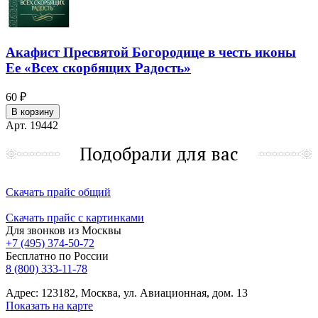
Акафист Пресвятой Богородице в честь иконы
Ее «Всех скорбящих Радость»
60 ₽
В корзину
Арт. 19442
Подобрали для вас
Скачать прайс общий
Скачать прайс с картинками
Для звонков из Москвы
+7 (495) 374-50-72
Бесплатно по России
8 (800) 333-11-78
Адрес: 123182, Москва, ул. Авиационная, дом. 13
Показать на карте