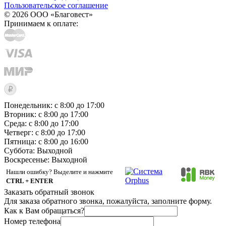
Пользовательское соглашение
© 2026 ООО «Благовест»
Принимаем к оплате:
Понедельник: с 8:00 до 17:00
Вторник: с 8:00 до 17:00
Среда: с 8:00 до 17:00
Четверг: с 8:00 до 17:00
Пятница: с 8:00 до 16:00
Суббота:
Выходной
Воскресенье:
Выходной
Нашли ошибку? Выделите и нажмите
CTRL + ENTER
Заказать обратный звонок
Для заказа обратного звонка, пожалуйста, заполните форму.
Как к Вам обращаться?
Номер телефона