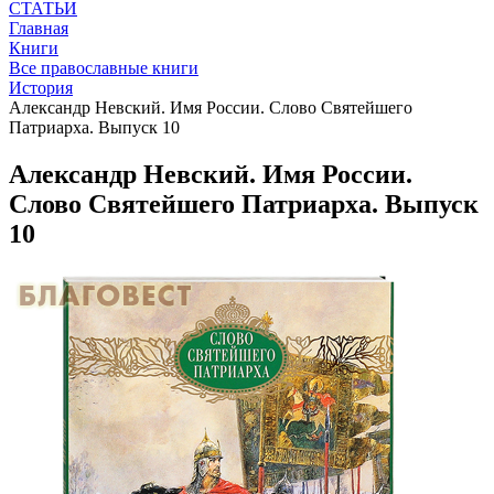
СТАТЬИ
Главная
Книги
Все православные книги
История
Александр Невский. Имя России. Слово Святейшего
Патриарха. Выпуск 10
Александр Невский. Имя России.
Слово Святейшего Патриарха. Выпуск
10