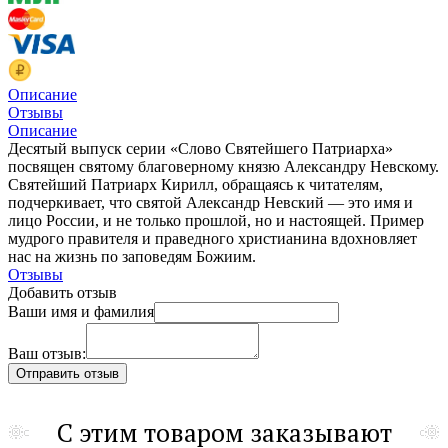
Описание
Отзывы
Описание
Десятый выпуск серии «Слово Святейшего Патриарха»
посвящен святому благоверному князю Александру Невскому.
Святейший Патриарх Кирилл, обращаясь к читателям,
подчеркивает, что святой Александр Невский — это имя и
лицо России, и не только прошлой, но и настоящей. Пример
мудрого правителя и праведного христианина вдохновляет
нас на жизнь по заповедям Божиим.
Отзывы
Добавить отзыв
Ваши имя и фамилия
Ваш отзыв:
С этим товаром заказывают