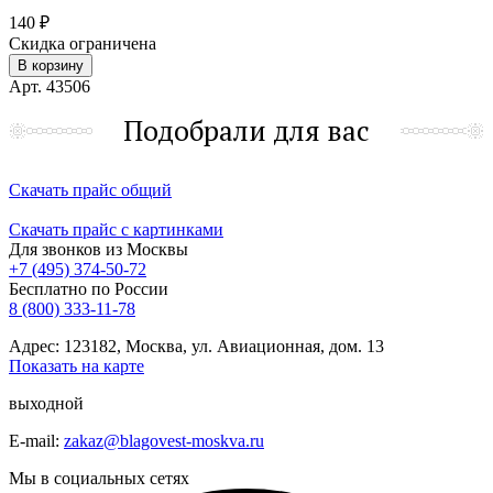
140 ₽
Скидка ограничена
В корзину
Арт. 43506
Подобрали для вас
Скачать прайс общий
Скачать прайс с картинками
Для звонков из Москвы
+7 (495) 374-50-72
Бесплатно по России
8 (800) 333-11-78
Адрес: 123182, Москва, ул. Авиационная, дом. 13
Показать на карте
выходной
E-mail:
zakaz@blagovest-moskva.ru
Мы в социальных сетях