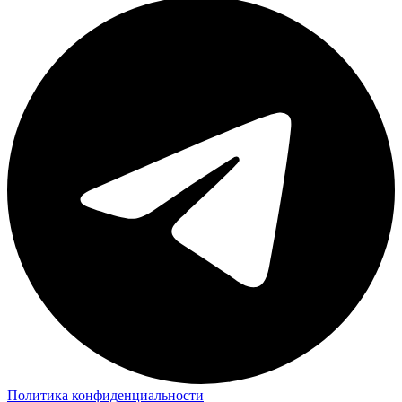
Политика конфиденциальности