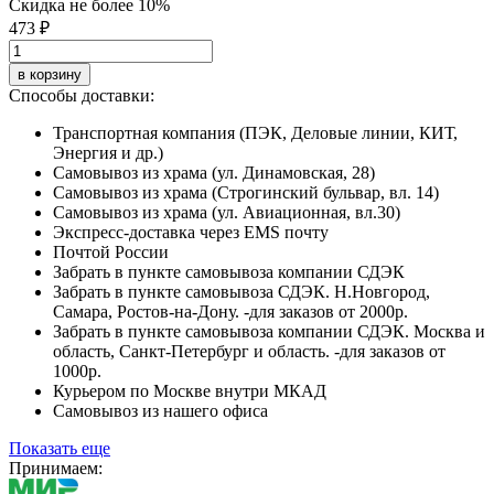
Скидка не более 10%
473 ₽
в корзину
Способы доставки:
Транспортная компания (ПЭК, Деловые линии, КИТ,
Энергия и др.)
Самовывоз из храма (ул. Динамовская, 28)
Самовывоз из храма (Строгинский бульвар, вл. 14)
Самовывоз из храма (ул. Авиационная, вл.30)
Экспресс-доставка через EMS почту
Почтой России
Забрать в пункте самовывоза компании СДЭК
Забрать в пункте самовывоза СДЭК. Н.Новгород,
Самара, Ростов-на-Дону. -для заказов от 2000р.
Забрать в пункте самовывоза компании СДЭК. Москва и
область, Санкт-Петербург и область. -для заказов от
1000р.
Курьером по Москве внутри МКАД
Самовывоз из нашего офиса
Показать еще
Принимаем: