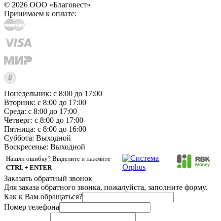
© 2026 ООО «Благовест»
Принимаем к оплате:
Понедельник: с 8:00 до 17:00
Вторник: с 8:00 до 17:00
Среда: с 8:00 до 17:00
Четверг: с 8:00 до 17:00
Пятница: с 8:00 до 16:00
Суббота:
Выходной
Воскресенье:
Выходной
Нашли ошибку? Выделите и нажмите
CTRL + ENTER
Заказать обратный звонок
Для заказа обратного звонка, пожалуйста, заполните форму.
Как к Вам обращаться?
Номер телефона