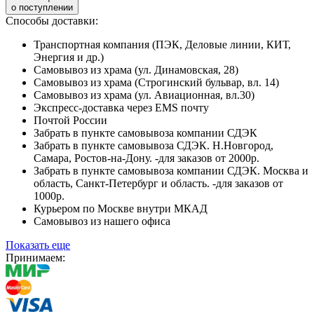
о поступлении
Способы доставки:
Транспортная компания (ПЭК, Деловые линии, КИТ,
Энергия и др.)
Самовывоз из храма (ул. Динамовская, 28)
Самовывоз из храма (Строгинский бульвар, вл. 14)
Самовывоз из храма (ул. Авиационная, вл.30)
Экспресс-доставка через EMS почту
Почтой России
Забрать в пункте самовывоза компании СДЭК
Забрать в пункте самовывоза СДЭК. Н.Новгород,
Самара, Ростов-на-Дону. -для заказов от 2000р.
Забрать в пункте самовывоза компании СДЭК. Москва и
область, Санкт-Петербург и область. -для заказов от
1000р.
Курьером по Москве внутри МКАД
Самовывоз из нашего офиса
Показать еще
Принимаем: