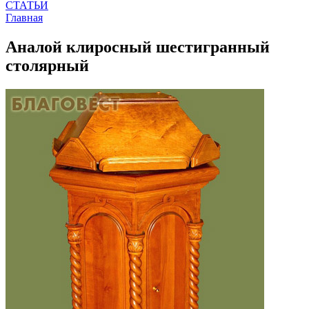
СТАТЬИ
Главная
Аналой клиросный шестигранный
столярный