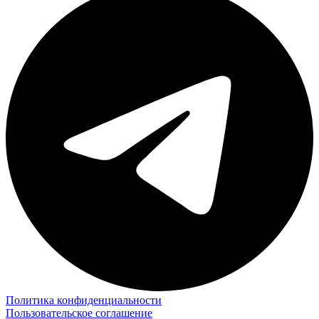
Политика конфиденциальности
Пользовательское соглашение