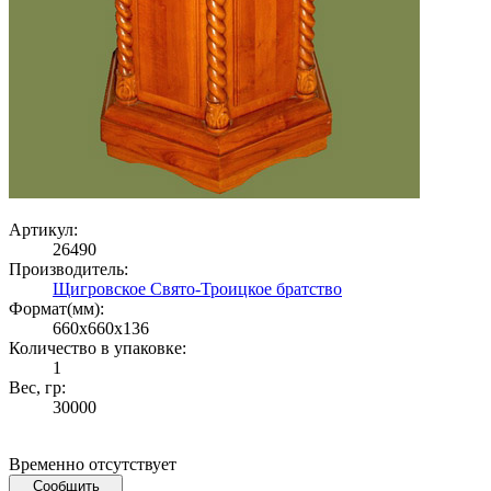
Артикул:
26490
Производитель:
Щигровское Свято-Троицкое братство
Формат(мм):
660x660x136
Количество в упаковке:
1
Вес, гр:
30000
Временно отсутствует
Сообщить