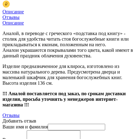
Описание
Отзывы
Описание
Аналой, в переводе с греческого «подставка под книгу» -
столик для удобства читать стоя богослужебные книги или
прикладываться к иконам, положенным на него.
Аналои украшаются покрывалами того цвета, какой имеют в
данный праздник облачения духовенства.
Изделие предназначенное для клироса, изготовлено из
массива натурального дерева. Предусмотрена дверца и
маленький шкафчик для хранения богослужебных книг.
Высота изделия 136 см.
!!! Аналой поставляется под заказ, по срокам доставки
изделия, просьба уточнять у менеджеров интернет-
магазина !!!
Отзывы
Добавить отзыв
Ваши имя и фамилия