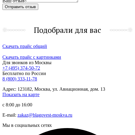
Ваш отзыв:
Подобрали для вас
Скачать прайс общий
Скачать прайс с картинками
Для звонков из Москвы
+7 (495) 374-50-72
Бесплатно по России
8 (800) 333-11-78
Адрес: 123182, Москва, ул. Авиационная, дом. 13
Показать на карте
с 8:00 до 16:00
E-mail:
zakaz@blagovest-moskva.ru
Мы в социальных сетях