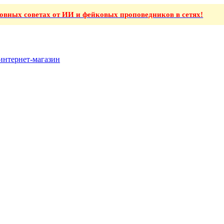
ховных советах от ИИ и фейковых проповедников в сетях!
интернет-магазин