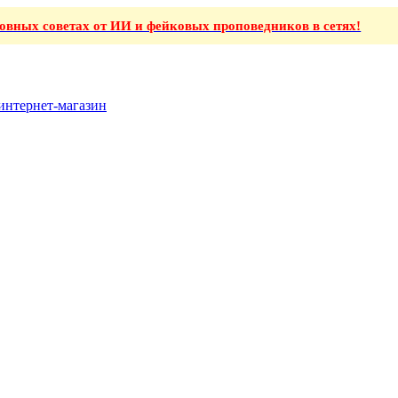
ховных советах от ИИ и фейковых проповедников в сетях!
интернет-магазин