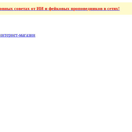
ховных советах от ИИ и фейковых проповедников в сетях!
интернет-магазин