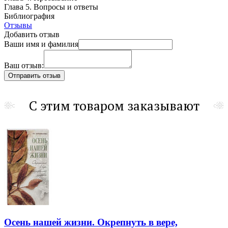
Глава 5. Вопросы и ответы
Библиография
Отзывы
Добавить отзыв
Ваши имя и фамилия
Ваш отзыв:
С этим товаром заказывают
Осень нашей жизни. Окрепнуть в вере,