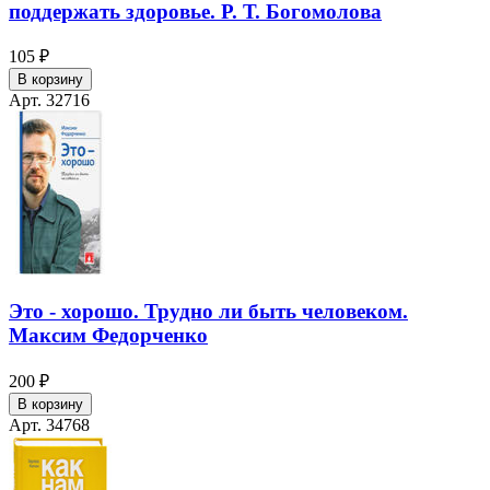
поддержать здоровье. Р. Т. Богомолова
105 ₽
В корзину
Арт. 32716
Это - хорошо. Трудно ли быть человеком.
Максим Федорченко
200 ₽
В корзину
Арт. 34768