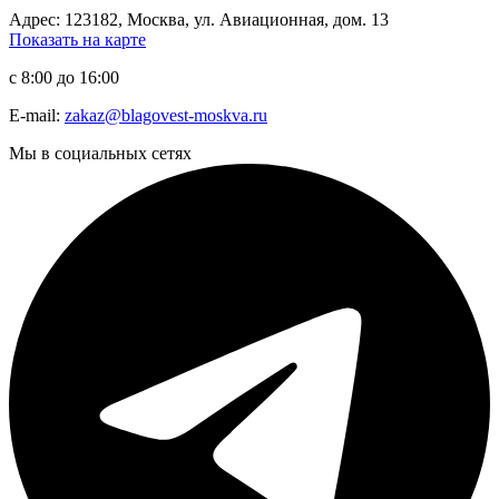
Адрес: 123182, Москва, ул. Авиационная, дом. 13
Показать на карте
с 8:00 до 16:00
E-mail:
zakaz@blagovest-moskva.ru
Мы в социальных сетях