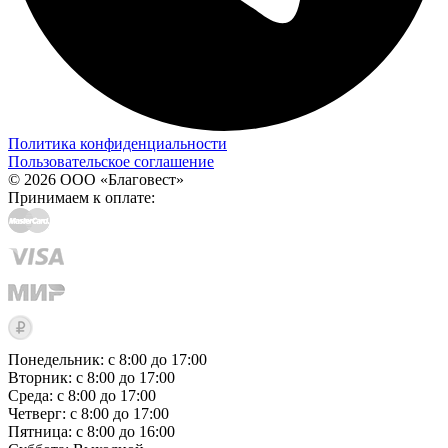
Политика конфиденциальности
Пользовательское соглашение
© 2026 ООО «Благовест»
Принимаем к оплате:
Понедельник: с 8:00 до 17:00
Вторник: с 8:00 до 17:00
Среда: с 8:00 до 17:00
Четверг: с 8:00 до 17:00
Пятница: с 8:00 до 16:00