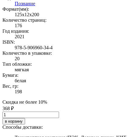
Познание
Формат(мм):
125x12x200
Количество страниц:
176
Год издания:
2021
ISBN:
978-5-906960-34-4
Количество в упаковке:
20
Тип обложки:
мягкая
Бумага:
белая
Вес, гр:
198
Скидка не более 10%
368 ₽
в корзину
Способы доставки: