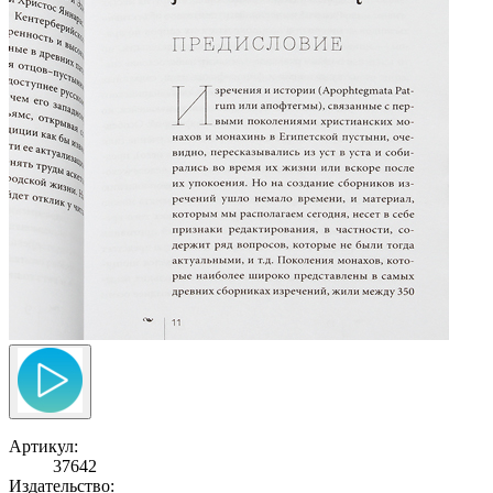
Артикул:
37642
Издательство: