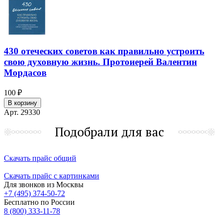
430 отеческих советов как правильно устроить
свою духовную жизнь. Протоиерей Валентин
Мордасов
100 ₽
В корзину
Арт. 29330
Подобрали для вас
Скачать прайс общий
Скачать прайс с картинками
Для звонков из Москвы
+7 (495) 374-50-72
Бесплатно по России
8 (800) 333-11-78