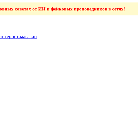
ховных советах от ИИ и фейковых проповедников в сетях!
интернет-магазин