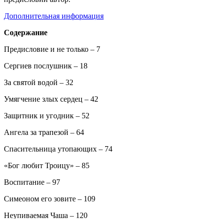
Дополнительная информация
Содержание
Предисловие и не только – 7
Сергиев послушник – 18
За святой водой – 32
Умягчение злых сердец – 42
Защитник и угодник – 52
Ангела за трапезой – 64
Спасительница утопающих – 74
«Бог любит Троицу» – 85
Воспитание – 97
Симеоном его зовите – 109
Неупиваемая Чаша – 120