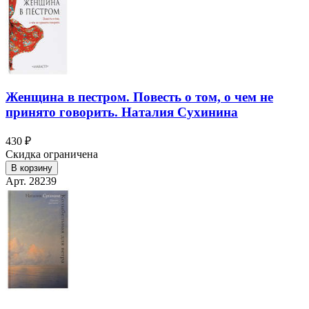
Женщина в пестром. Повесть о том, о чем не
принято говорить. Наталия Сухинина
430 ₽
Скидка ограничена
В корзину
Арт. 28239