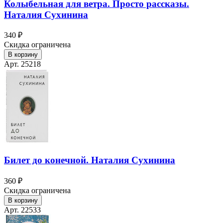
Колыбельная для ветра. Просто рассказы.
Наталия Сухинина
340 ₽
Скидка ограничена
В корзину
Арт. 25218
Билет до конечной. Наталия Сухинина
360 ₽
Скидка ограничена
В корзину
Арт. 22533