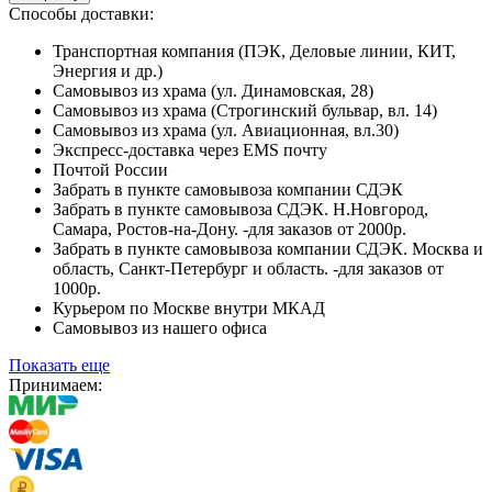
Способы доставки:
Транспортная компания (ПЭК, Деловые линии, КИТ,
Энергия и др.)
Самовывоз из храма (ул. Динамовская, 28)
Самовывоз из храма (Строгинский бульвар, вл. 14)
Самовывоз из храма (ул. Авиационная, вл.30)
Экспресс-доставка через EMS почту
Почтой России
Забрать в пункте самовывоза компании СДЭК
Забрать в пункте самовывоза СДЭК. Н.Новгород,
Самара, Ростов-на-Дону. -для заказов от 2000р.
Забрать в пункте самовывоза компании СДЭК. Москва и
область, Санкт-Петербург и область. -для заказов от
1000р.
Курьером по Москве внутри МКАД
Самовывоз из нашего офиса
Показать еще
Принимаем: