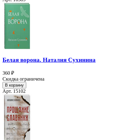
Белая ворона. Наталия Сухинина
360 ₽
Скидка ограничена
В корзину
Арт. 15102