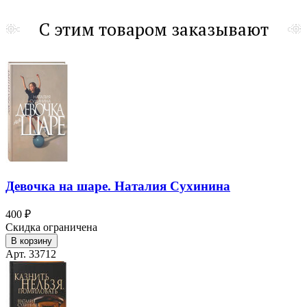
С этим товаром заказывают
Девочка на шаре. Наталия Сухинина
400 ₽
Скидка ограничена
В корзину
Арт. 33712