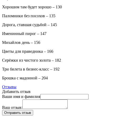
Хорошим там будет хорошо – 130
Паломники без посохов – 135
Дорога, ставшая судьбой – 145
Именинный пирог – 147
Михайлов день – 156
Цветы для праведника – 166
Серёжки из чистого золота – 182
Три билета в бизнес-класс – 192
Брошка с мадонной – 204
Отзывы
Добавить отзыв
Ваши имя и фамилия
Ваш отзыв: