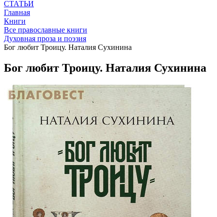
СТАТЬИ
Главная
Книги
Все православные книги
Духовная проза и поэзия
Бог любит Троицу. Наталия Сухинина
Бог любит Троицу. Наталия Сухинина