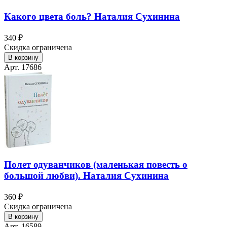
Какого цвета боль? Наталия Сухинина
340 ₽
Скидка ограничена
В корзину
Арт. 17686
Полет одуванчиков (маленькая повесть о
большой любви). Наталия Сухинина
360 ₽
Скидка ограничена
В корзину
Арт. 16589