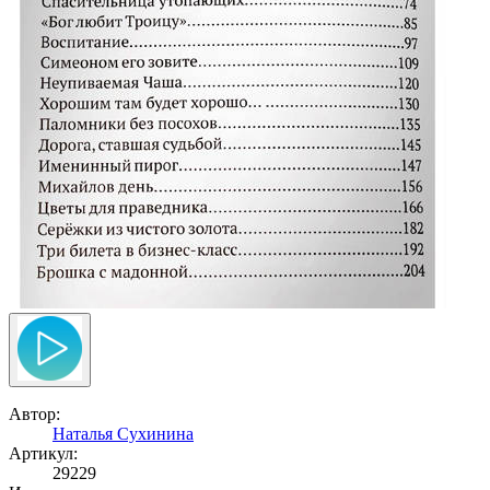
Автор:
Наталья Сухинина
Артикул:
29229