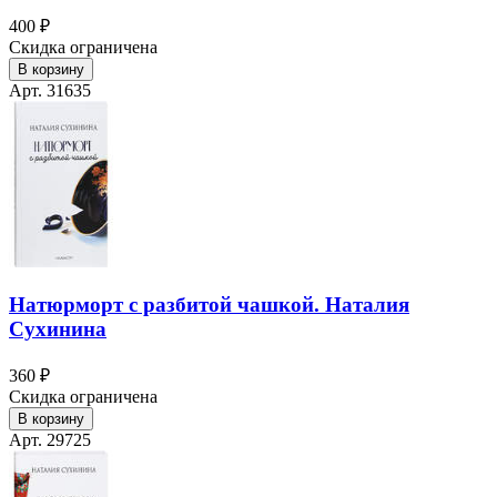
400 ₽
Скидка ограничена
В корзину
Арт. 31635
Натюрморт с разбитой чашкой. Наталия
Сухинина
360 ₽
Скидка ограничена
В корзину
Арт. 29725