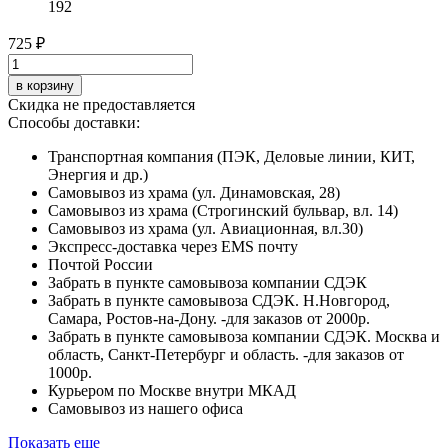
192
725 ₽
в корзину
Скидка не предоставляется
Способы доставки:
Транспортная компания (ПЭК, Деловые линии, КИТ,
Энергия и др.)
Самовывоз из храма (ул. Динамовская, 28)
Самовывоз из храма (Строгинский бульвар, вл. 14)
Самовывоз из храма (ул. Авиационная, вл.30)
Экспресс-доставка через EMS почту
Почтой России
Забрать в пункте самовывоза компании СДЭК
Забрать в пункте самовывоза СДЭК. Н.Новгород,
Самара, Ростов-на-Дону. -для заказов от 2000р.
Забрать в пункте самовывоза компании СДЭК. Москва и
область, Санкт-Петербург и область. -для заказов от
1000р.
Курьером по Москве внутри МКАД
Самовывоз из нашего офиса
Показать еще