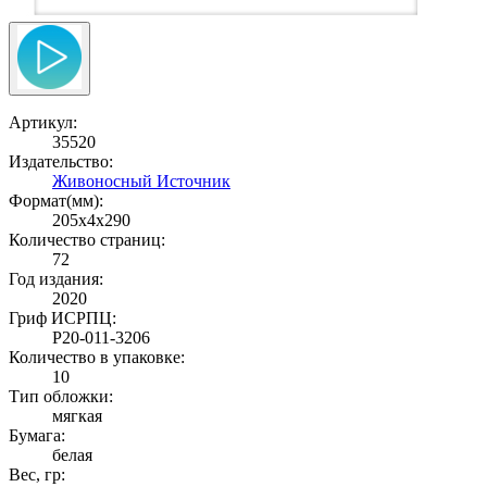
Артикул:
35520
Издательство:
Живоносный Источник
Формат(мм):
205x4x290
Количество страниц:
72
Год издания:
2020
Гриф ИСРПЦ:
Р20-011-3206
Количество в упаковке:
10
Тип обложки:
мягкая
Бумага:
белая
Вес, гр: