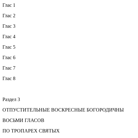
Глас 1
Глас 2
Глас 3
Глас 4
Глас 5
Глас 6
Глас 7
Глас 8
Раздел 3
ОТПУСТИТЕЛЬНЫЕ ВОСКРЕСНЫЕ БОГОРОДИЧНЫ
ВОСЬМИ ГЛАСОВ
ПО ТРОПАРЕХ СВЯТЫХ