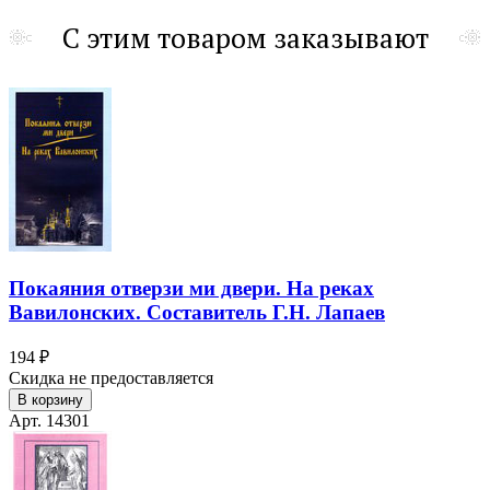
С этим товаром заказывают
Покаяния отверзи ми двери. На реках
Вавилонских. Составитель Г.Н. Лапаев
194 ₽
Скидка не предоставляется
В корзину
Арт. 14301