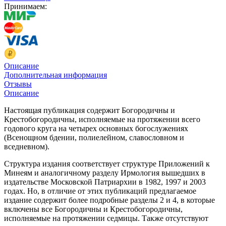
Принимаем:
Описание
Дополнительная информация
Отзывы
Описание
Настоящая публикация содержит Богородичны и
Крестобогородичны, исполняемые на протяжении всего
годового круга на четырех основных богослужениях
(Всенощном бдении, полиелейном, славословном и
вседневном).
Структура издания соответствует структуре Приложений к
Минеям и аналогичному разделу Ирмология вышедших в
издательстве Московской Патриархии в 1982, 1997 и 2003
годах. Но, в отличие от этих публикаций предлагаемое
издание содержит более подробные разделы 2 и 4, в которые
включены все Богородичны и Крестобогородичны,
исполняемые на протяжении седмицы. Также отсутствуют