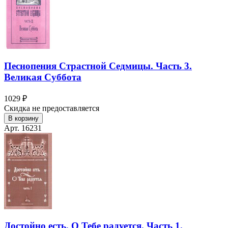
Песнопения Страстной Седмицы. Часть 3.
Великая Суббота
1029 ₽
Скидка не предоставляется
В корзину
Арт. 16231
Достойно есть. О Тебе радуется. Часть 1.