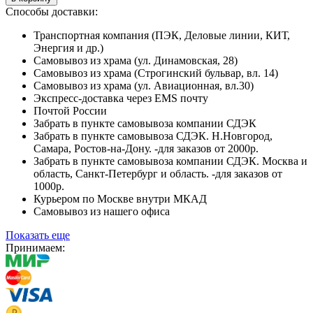
Способы доставки:
Транспортная компания (ПЭК, Деловые линии, КИТ,
Энергия и др.)
Самовывоз из храма (ул. Динамовская, 28)
Самовывоз из храма (Строгинский бульвар, вл. 14)
Самовывоз из храма (ул. Авиационная, вл.30)
Экспресс-доставка через EMS почту
Почтой России
Забрать в пункте самовывоза компании СДЭК
Забрать в пункте самовывоза СДЭК. Н.Новгород,
Самара, Ростов-на-Дону. -для заказов от 2000р.
Забрать в пункте самовывоза компании СДЭК. Москва и
область, Санкт-Петербург и область. -для заказов от
1000р.
Курьером по Москве внутри МКАД
Самовывоз из нашего офиса
Показать еще
Принимаем: