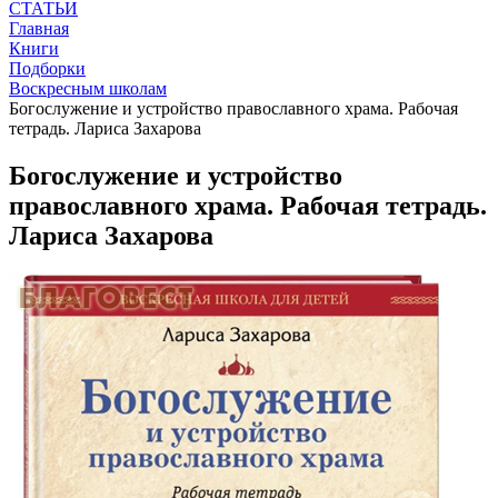
СТАТЬИ
Главная
Книги
Подборки
Воскресным школам
Богослужение и устройство православного храма. Рабочая
тетрадь. Лариса Захарова
Богослужение и устройство
православного храма. Рабочая тетрадь.
Лариса Захарова