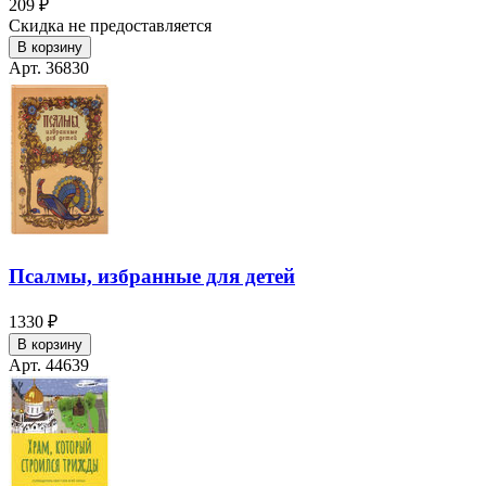
209 ₽
Скидка не предоставляется
В корзину
Арт. 36830
Псалмы, избранные для детей
1330 ₽
В корзину
Арт. 44639