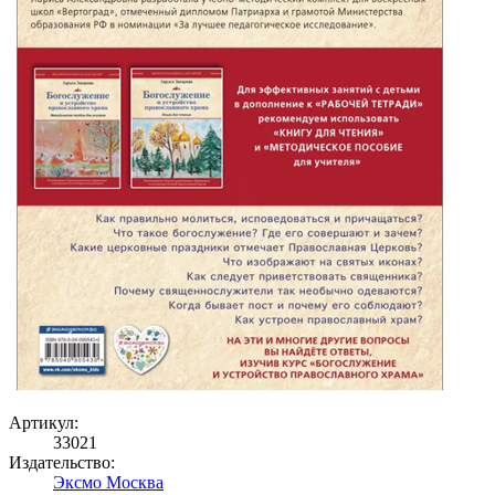
Артикул:
33021
Издательство:
Эксмо Москва