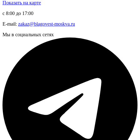
Показать на карте
с 8:00 до 17:00
E-mail:
zakaz@blagovest-moskva.ru
Мы в социальных сетях