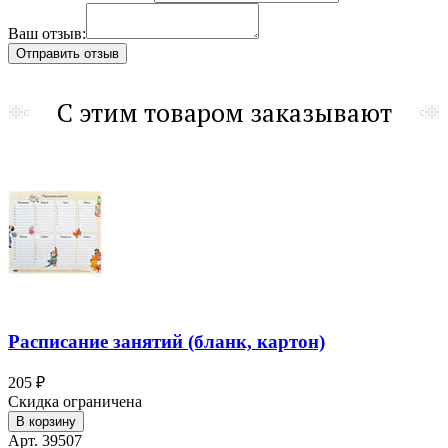
Ваш отзыв:
С этим товаром заказывают
Расписание занятий (бланк, картон)
205 ₽
Скидка ограничена
В корзину
Арт. 39507