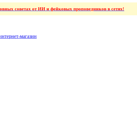
ховных советах от ИИ и фейковых проповедников в сетях!
интернет-магазин