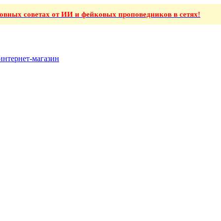
ховных советах от ИИ и фейковых проповедников в сетях!
интернет-магазин