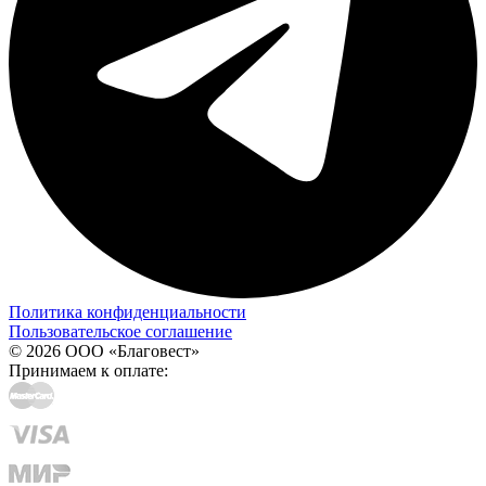
Политика конфиденциальности
Пользовательское соглашение
© 2026 ООО «Благовест»
Принимаем к оплате: