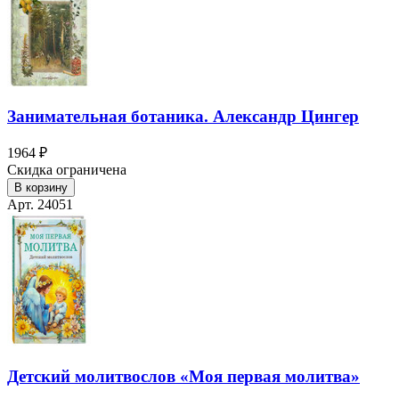
Занимательная ботаника. Александр Цингер
1964 ₽
Скидка ограничена
В корзину
Арт. 24051
Детский молитвослов «Моя первая молитва»