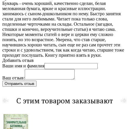
Букварь - очень хороший, качественно сделан, белая
мелованная бумага, яркие и красивые иллюстрации.
занимаюсь с сыном-дошкольником по нему. Быстро занятия
стали для него любимыми. Читает пока только слова,
поделенные черточками на склады. Остальное (загадки,
стишки и конечно, вероучительные статьи) я читаю сама.
Некоторые моменты статей о вере и церкви ему сложно
понять, но это возрастное. Уверена, что став старше,
научившись хорошо читать, сын еще не раз сам прочтет эти
строки и с удовольствием, так как когда читаю, старшие тоже
приходят послушать. Книгу приятно взять в руки.
Добавить отзыв
Ваши имя и фамилия
Ваш отзыв:
С этим товаром заказывают