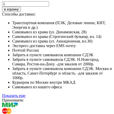
в корзину
Способы доставки:
Транспортная компания (ПЭК, Деловые линии, КИТ,
Энергия и др.)
Самовывоз из храма (ул. Динамовская, 28)
Самовывоз из храма (Строгинский бульвар, вл. 14)
Самовывоз из храма (ул. Авиационная, вл.30)
Экспресс-доставка через EMS почту
Почтой России
Забрать в пункте самовывоза компании СДЭК
Забрать в пункте самовывоза СДЭК. Н.Новгород,
Самара, Ростов-на-Дону. -для заказов от 2000р.
Забрать в пункте самовывоза компании СДЭК. Москва и
область, Санкт-Петербург и область. -для заказов от
1000р.
Курьером по Москве внутри МКАД
Самовывоз из нашего офиса
Показать еще
Принимаем: