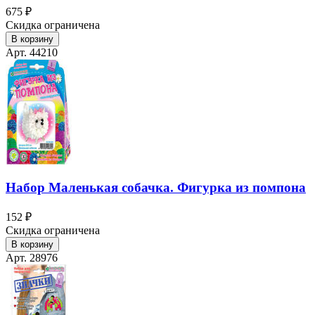
675 ₽
Скидка ограничена
В корзину
Арт. 44210
Набор Маленькая собачка. Фигурка из помпона
152 ₽
Скидка ограничена
В корзину
Арт. 28976