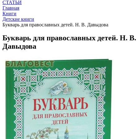
СТАТЬИ
Главная
Книги
Детские книги
Букварь для православных детей. Н. В. Давыдова
Букварь для православных детей. Н. В.
Давыдова