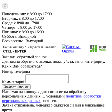
Понедельник: с 8:00 до 17:00
Вторник: с 8:00 до 17:00
Среда: с 8:00 до 17:00
Четверг: с 8:00 до 17:00
Пятница: с 8:00 до 16:00
Суббота:
Выходной
Воскресенье:
Выходной
Нашли ошибку? Выделите и нажмите
CTRL + ENTER
Заказать обратный звонок
Для заказа обратного звонка, пожалуйста, заполните форму.
Как к Вам обращаться?
Номер телефона
Комментарий
Заказать звонок
Нажимая на кнопку, я даю согласие на обработку
персональных данных. С условиями
политики обработки
персональных данных
согласен.
Заявка отправлена, менеджер свяжется с вами в ближайшее
время