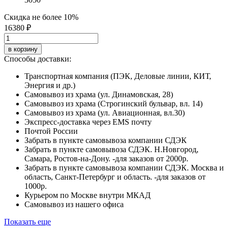
Скидка не более 10%
16380 ₽
в корзину
Способы доставки:
Транспортная компания (ПЭК, Деловые линии, КИТ,
Энергия и др.)
Самовывоз из храма (ул. Динамовская, 28)
Самовывоз из храма (Строгинский бульвар, вл. 14)
Самовывоз из храма (ул. Авиационная, вл.30)
Экспресс-доставка через EMS почту
Почтой России
Забрать в пункте самовывоза компании СДЭК
Забрать в пункте самовывоза СДЭК. Н.Новгород,
Самара, Ростов-на-Дону. -для заказов от 2000р.
Забрать в пункте самовывоза компании СДЭК. Москва и
область, Санкт-Петербург и область. -для заказов от
1000р.
Курьером по Москве внутри МКАД
Самовывоз из нашего офиса
Показать еще