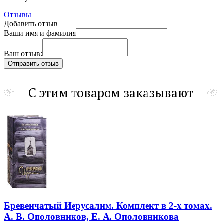
Отзывы
Добавить отзыв
Ваши имя и фамилия
Ваш отзыв:
С этим товаром заказывают
Бревенчатый Иерусалим. Комплект в 2-х томах.
А. В. Ополовников, Е. А. Ополовникова