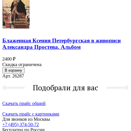
Блаженная Ксения Петербургская в живописи
Александра Простева. Альбом
2400 ₽
Скидка ограничена
В корзину
Арт. 26287
Подобрали для вас
Скачать прайс общий
Скачать прайс с картинками
Для звонков из Москвы
+7 (495) 374-50-72
Бесплатно по России