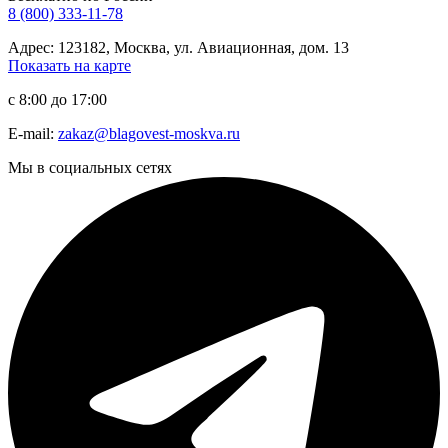
8 (800) 333-11-78
Адрес: 123182, Москва, ул. Авиационная, дом. 13
Показать на карте
с 8:00 до 17:00
E-mail:
zakaz@blagovest-moskva.ru
Мы в социальных сетях