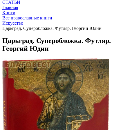
СТАТЬИ
Главная
Книги
Все православные книги
Искусство
Царьград. Суперобложка. Футляр. Георгий Юдин
Царьград. Суперобложка. Футляр.
Георгий Юдин