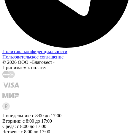
Политика конфиденциальности
Пользовательское соглашение
© 2026 ООО «Благовест»
Принимаем к оплате:
Понедельник: с 8:00 до 17:00
Вторник: с 8:00 до 17:00
Среда: с 8:00 до 17:00
Четверг: с 8:00 до 17:00