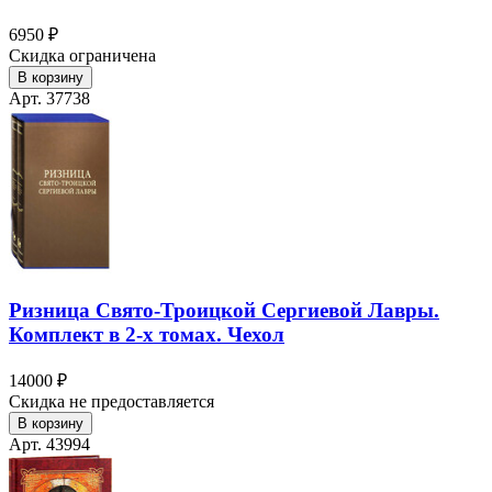
6950 ₽
Скидка ограничена
В корзину
Арт. 37738
Ризница Свято-Троицкой Сергиевой Лавры.
Комплект в 2-х томах. Чехол
14000 ₽
Скидка не предоставляется
В корзину
Арт. 43994