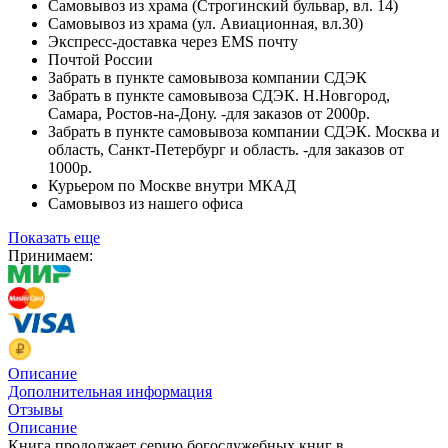
Самовывоз из храма (Строгинский бульвар, вл. 14)
Самовывоз из храма (ул. Авиационная, вл.30)
Экспресс-доставка через EMS почту
Почтой России
Забрать в пункте самовывоза компании СДЭК
Забрать в пункте самовывоза СДЭК. Н.Новгород,
Самара, Ростов-на-Дону. -для заказов от 2000р.
Забрать в пункте самовывоза компании СДЭК. Москва и
область, Санкт-Петербург и область. -для заказов от
1000р.
Курьером по Москве внутри МКАД
Самовывоз из нашего офиса
Показать еще
Принимаем:
Описание
Дополнительная информация
Отзывы
Описание
Книга продолжает серию богослужебныx книг в