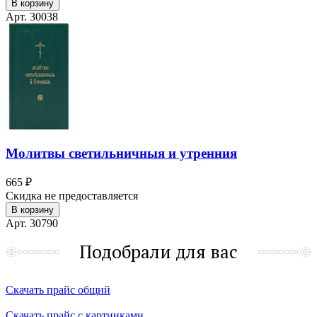
В корзину
Арт. 30038
Молитвы светильничныя и утренния
665 ₽
Скидка не предоставляется
В корзину
Арт. 30790
Подобрали для вас
Скачать прайс общий
Скачать прайс с картинками