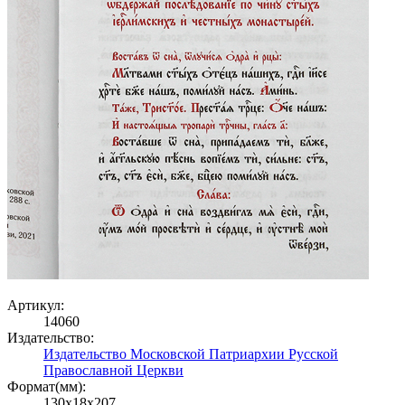
Артикул:
14060
Издательство:
Издательство Московской Патриархии Русской
Православной Церкви
Формат(мм):
130x18x207