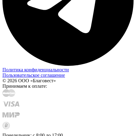
Политика конфиденциальности
Пользовательское соглашение
© 2026 ООО «Благовест»
Принимаем к оплате:
Понедельник: с 8:00 до 17:00