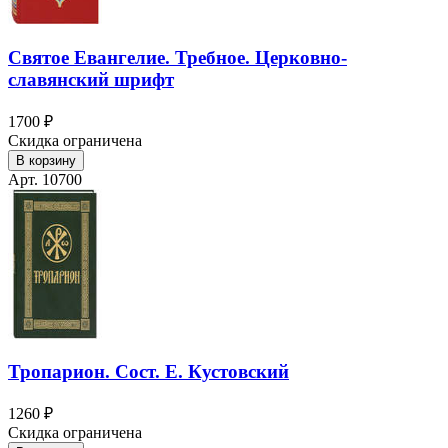
Святое Евангелие. Требное. Церковно-
славянский шрифт
1700 ₽
Скидка ограничена
В корзину
Арт. 10700
Тропарион. Сост. Е. Кустовский
1260 ₽
Скидка ограничена