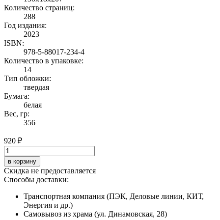
Количество страниц:
288
Год издания:
2023
ISBN:
978-5-88017-234-4
Количество в упаковке:
14
Тип обложки:
твердая
Бумага:
белая
Вес, гр:
356
920 ₽
в корзину
Скидка не предоставляется
Способы доставки:
Транспортная компания (ПЭК, Деловые линии, КИТ,
Энергия и др.)
Самовывоз из храма (ул. Динамовская, 28)