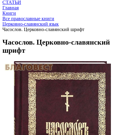
СТАТЬИ
Главная
Книги
Все православные книги
Церковно-славянский язык
Часослов. Церковно-славянский шрифт
Часослов. Церковно-славянский
шрифт