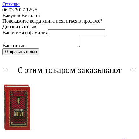
Отзывы
06.03.2017 12:25
Вакулов Виталий
Подскажите,когда книга появиться в продаже?
Добавить отзыв
Ваши имя и фамилия
Ваш отзыв:
С этим товаром заказывают