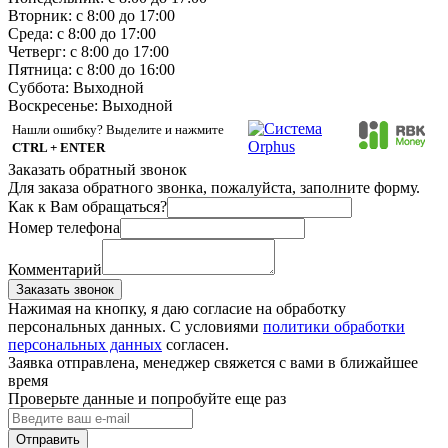
Вторник: с 8:00 до 17:00
Среда: с 8:00 до 17:00
Четверг: с 8:00 до 17:00
Пятница: с 8:00 до 16:00
Суббота:
Выходной
Воскресенье:
Выходной
Нашли ошибку? Выделите и нажмите
CTRL + ENTER
Заказать обратный звонок
Для заказа обратного звонка, пожалуйста, заполните форму.
Как к Вам обращаться?
Номер телефона
Комментарий
Заказать звонок
Нажимая на кнопку, я даю согласие на обработку
персональных данных. С условиями
политики обработки
персональных данных
согласен.
Заявка отправлена, менеджер свяжется с вами в ближайшее
время
Проверьте данные и попробуйте еще раз
Отправить