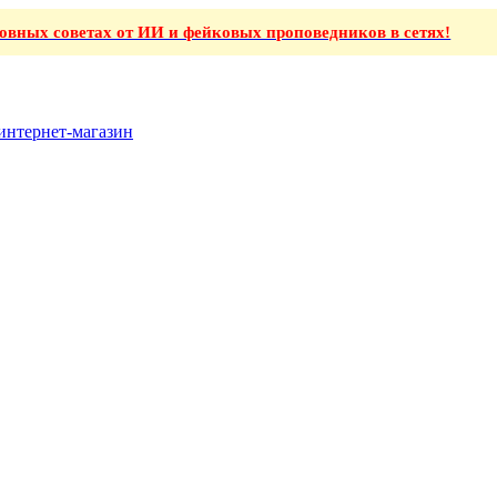
ховных советах от ИИ и фейковых проповедников в сетях!
интернет-магазин