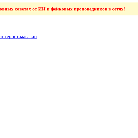
ховных советах от ИИ и фейковых проповедников в сетях!
интернет-магазин