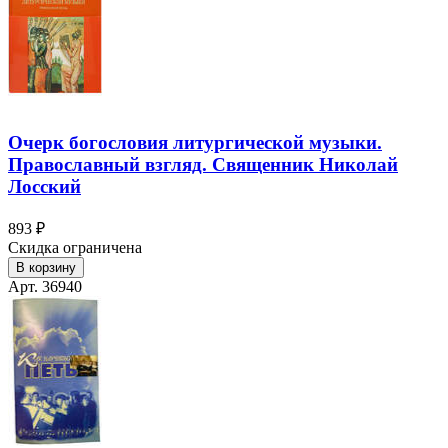
Очерк богословия литургической музыки.
Православный взгляд. Священник Николай
Лосский
893 ₽
Скидка ограничена
В корзину
Арт. 36940