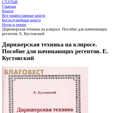
СТАТЬИ
Главная
Книги
Все православные книги
Богослужебные книги
Ноты и пение
Дирижерская техника на клиросе. Пособие для начинающих
регентов. Е. Кустовский
Дирижерская техника на клиросе.
Пособие для начинающих регентов. Е.
Кустовский