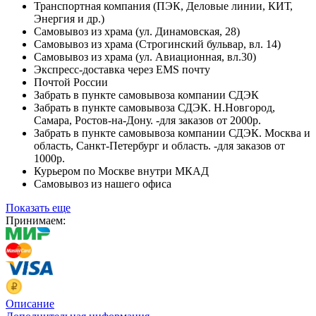
Транспортная компания (ПЭК, Деловые линии, КИТ,
Энергия и др.)
Самовывоз из храма (ул. Динамовская, 28)
Самовывоз из храма (Строгинский бульвар, вл. 14)
Самовывоз из храма (ул. Авиационная, вл.30)
Экспресс-доставка через EMS почту
Почтой России
Забрать в пункте самовывоза компании СДЭК
Забрать в пункте самовывоза СДЭК. Н.Новгород,
Самара, Ростов-на-Дону. -для заказов от 2000р.
Забрать в пункте самовывоза компании СДЭК. Москва и
область, Санкт-Петербург и область. -для заказов от
1000р.
Курьером по Москве внутри МКАД
Самовывоз из нашего офиса
Показать еще
Принимаем:
Описание