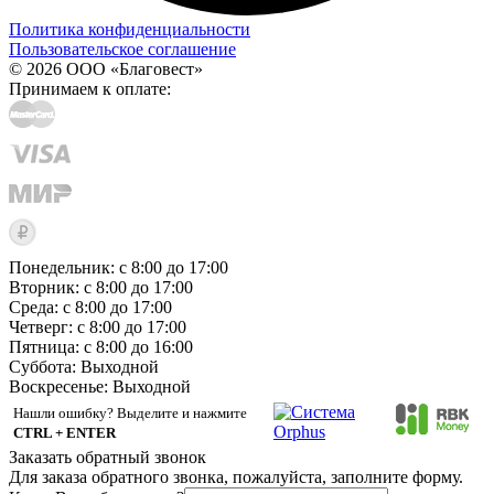
Политика конфиденциальности
Пользовательское соглашение
© 2026 ООО «Благовест»
Принимаем к оплате:
Понедельник: с 8:00 до 17:00
Вторник: с 8:00 до 17:00
Среда: с 8:00 до 17:00
Четверг: с 8:00 до 17:00
Пятница: с 8:00 до 16:00
Суббота:
Выходной
Воскресенье:
Выходной
Нашли ошибку? Выделите и нажмите
CTRL + ENTER
Заказать обратный звонок
Для заказа обратного звонка, пожалуйста, заполните форму.