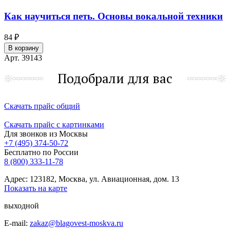
Как научиться петь. Основы вокальной техники
84 ₽
В корзину
Арт. 39143
Подобрали для вас
Скачать прайс общий
Скачать прайс с картинками
Для звонков из Москвы
+7 (495) 374-50-72
Бесплатно по России
8 (800) 333-11-78
Адрес: 123182, Москва, ул. Авиационная, дом. 13
Показать на карте
выходной
E-mail:
zakaz@blagovest-moskva.ru