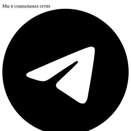
Мы в социальных сетях