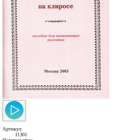
Артикул:
11301