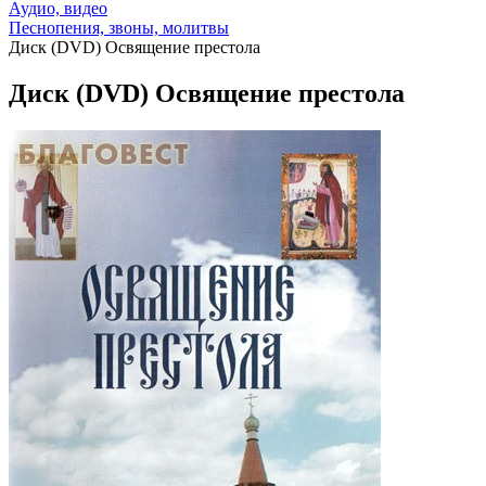
Аудио, видео
Песнопения, звоны, молитвы
Диск (DVD) Освящение престола
Диск (DVD) Освящение престола