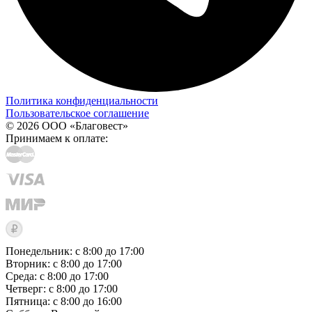
Политика конфиденциальности
Пользовательское соглашение
© 2026 ООО «Благовест»
Принимаем к оплате:
Понедельник: с 8:00 до 17:00
Вторник: с 8:00 до 17:00
Среда: с 8:00 до 17:00
Четверг: с 8:00 до 17:00
Пятница: с 8:00 до 16:00