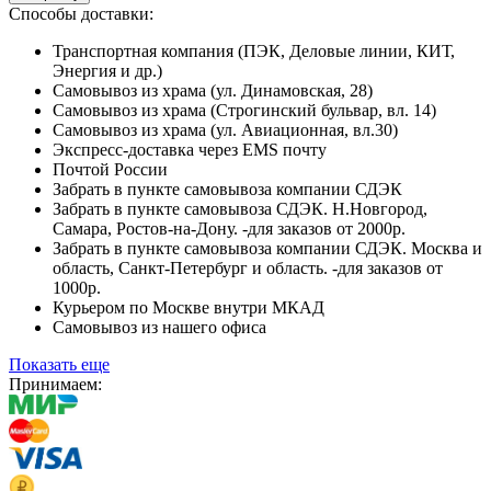
Способы доставки:
Транспортная компания (ПЭК, Деловые линии, КИТ,
Энергия и др.)
Самовывоз из храма (ул. Динамовская, 28)
Самовывоз из храма (Строгинский бульвар, вл. 14)
Самовывоз из храма (ул. Авиационная, вл.30)
Экспресс-доставка через EMS почту
Почтой России
Забрать в пункте самовывоза компании СДЭК
Забрать в пункте самовывоза СДЭК. Н.Новгород,
Самара, Ростов-на-Дону. -для заказов от 2000р.
Забрать в пункте самовывоза компании СДЭК. Москва и
область, Санкт-Петербург и область. -для заказов от
1000р.
Курьером по Москве внутри МКАД
Самовывоз из нашего офиса
Показать еще
Принимаем: