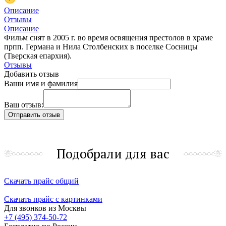
Описание
Отзывы
Описание
Фильм снят в 2005 г. во время освящения престолов в храме
прпп. Германа и Нила Столбенских в поселке Сосницы
(Тверская епархия).
Отзывы
Добавить отзыв
Ваши имя и фамилия
Ваш отзыв:
Подобрали для вас
Скачать прайс общий
Скачать прайс с картинками
Для звонков из Москвы
+7 (495) 374-50-72