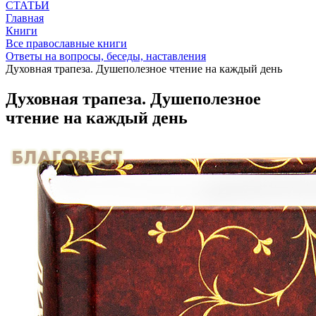
СТАТЬИ
Главная
Книги
Все православные книги
Ответы на вопросы, беседы, наставления
Духовная трапеза. Душеполезное чтение на каждый день
Духовная трапеза. Душеполезное
чтение на каждый день