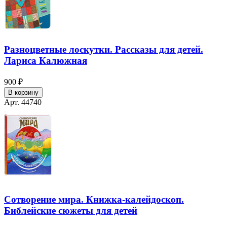
Разноцветные лоскутки. Рассказы для детей.
Лариса Калюжная
900 ₽
В корзину
Арт. 44740
Сотворение мира. Книжка-калейдоскоп.
Библейские сюжеты для детей