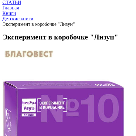
СТАТЬИ
Главная
Книги
Детские книги
Эксперимент в коробочке "Лизун"
Эксперимент в коробочке "Лизун"