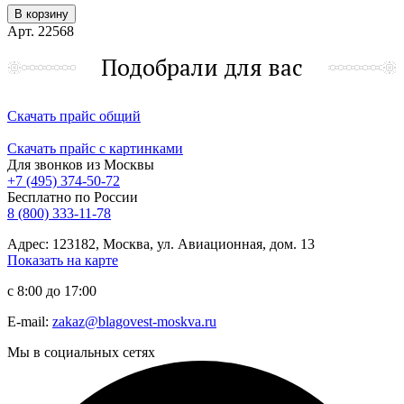
В корзину
Арт. 22568
Подобрали для вас
Скачать прайс общий
Скачать прайс с картинками
Для звонков из Москвы
+7 (495) 374-50-72
Бесплатно по России
8 (800) 333-11-78
Адрес: 123182, Москва, ул. Авиационная, дом. 13
Показать на карте
с 8:00 до 17:00
E-mail:
zakaz@blagovest-moskva.ru
Мы в социальных сетях