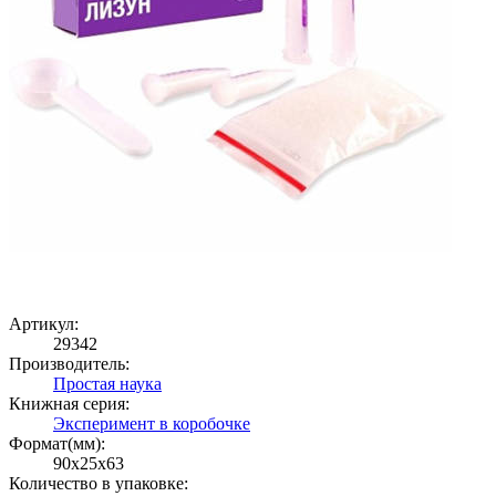
Артикул:
29342
Производитель:
Простая наука
Книжная серия:
Эксперимент в коробочке
Формат(мм):
90x25x63
Количество в упаковке: