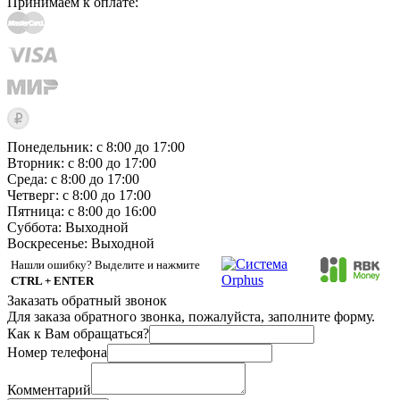
Принимаем к оплате:
Понедельник: с 8:00 до 17:00
Вторник: с 8:00 до 17:00
Среда: с 8:00 до 17:00
Четверг: с 8:00 до 17:00
Пятница: с 8:00 до 16:00
Суббота:
Выходной
Воскресенье:
Выходной
Нашли ошибку? Выделите и нажмите
CTRL + ENTER
Заказать обратный звонок
Для заказа обратного звонка, пожалуйста, заполните форму.
Как к Вам обращаться?
Номер телефона
Комментарий