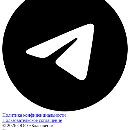
Политика конфиденциальности
Пользовательское соглашение
© 2026 ООО «Благовест»