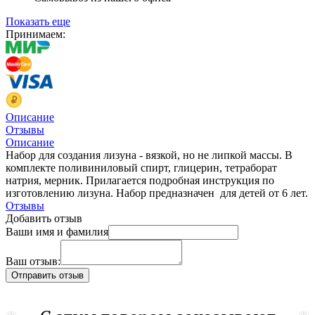
Показать еще
Принимаем:
Описание
Отзывы
Описание
Набор для создания лизуна - вязкой, но не липкой массы. В
комплекте поливиниловый спирт, глицерин, тетраборат
натрия, мерник. Прилагается подробная инструкция по
изготовлению лизуна. Набор предназначен для детей от 6 лет.
Отзывы
Добавить отзыв
Ваши имя и фамилия
Ваш отзыв: