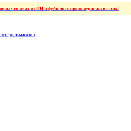
ховных советах от ИИ и фейковых проповедников в сетях!
интернет-магазин