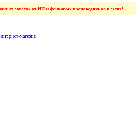
ховных советах от ИИ и фейковых проповедников в сетях!
интернет-магазин