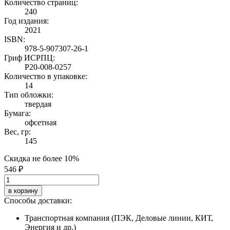
Количество страниц:
240
Год издания:
2021
ISBN:
978-5-907307-26-1
Гриф ИСРПЦ:
Р20-008-0257
Количество в упаковке:
14
Тип обложки:
твердая
Бумага:
офсетная
Вес, гр:
145
Скидка не более 10%
546 ₽
в корзину
Способы доставки:
Транспортная компания (ПЭК, Деловые линии, КИТ,
Энергия и др.)