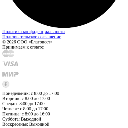
Политика конфиденциальности
Пользовательское соглашение
© 2026 ООО «Благовест»
Принимаем к оплате:
Понедельник: с 8:00 до 17:00
Вторник: с 8:00 до 17:00
Среда: с 8:00 до 17:00
Четверг: с 8:00 до 17:00
Пятница: с 8:00 до 16:00
Суббота:
Выходной
Воскресенье:
Выходной