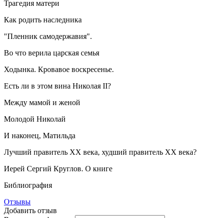
Трагедия матери
Как родить наследника
"Пленник самодержавия".
Во что верила царская семья
Ходынка. Кровавое воскресенье.
Есть ли в этом вина Николая II?
Между мамой и женой
Молодой Николай
И наконец, Матильда
Лучший правитель XX века, худший правитель XX века?
Иерей Сергий Круглов. О книге
Библиография
Отзывы
Добавить отзыв