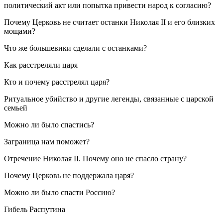
политический акт или попытка привести народ к согласию?
Почему Церковь не считает останки Николая II и его близких
мощами?
Что же большевики сделали с останками?
Как расстреляли царя
Кто и почему расстрелял царя?
Ритуальное убийство и другие легенды, связанные с царской
семьей
Можно ли было спастись?
Заграница нам поможет?
Отречение Николая II. Почему оно не спасло страну?
Почему Церковь не поддержала царя?
Можно ли было спасти Россию?
Гибель Распутина