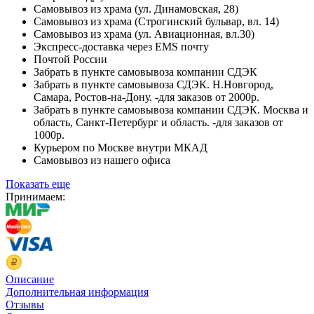
Самовывоз из храма (ул. Динамовская, 28)
Самовывоз из храма (Строгинский бульвар, вл. 14)
Самовывоз из храма (ул. Авиационная, вл.30)
Экспресс-доставка через EMS почту
Почтой России
Забрать в пункте самовывоза компании СДЭК
Забрать в пункте самовывоза СДЭК. Н.Новгород,
Самара, Ростов-на-Дону. -для заказов от 2000р.
Забрать в пункте самовывоза компании СДЭК. Москва и
область, Санкт-Петербург и область. -для заказов от
1000р.
Курьером по Москве внутри МКАД
Самовывоз из нашего офиса
Показать еще
Принимаем:
Описание
Дополнительная информация
Отзывы