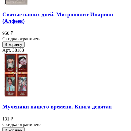
Святые наших дней. Митрополит Иларион
(Алфеев)
950 ₽
Скидка ограничена
В корзину
Арт. 38183
Мученики нашего времени. Книга девятая
131 ₽
Скидка ограничена
В корзину