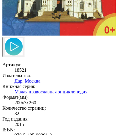
Артикул:
18521
Издательство:
Дар, Москва
Книжная серия:
Малая православная энциклопедия
Формат(мм):
200x3x260
Количество страниц:
32
Год издания:
2015
ISBN: