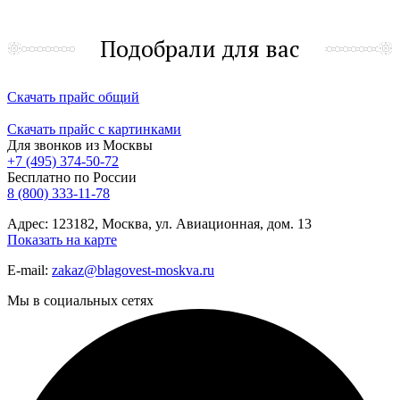
Подобрали для вас
Скачать прайс общий
Скачать прайс с картинками
Для звонков из Москвы
+7 (495) 374-50-72
Бесплатно по России
8 (800) 333-11-78
Адрес: 123182, Москва, ул. Авиационная, дом. 13
Показать на карте
E-mail:
zakaz@blagovest-moskva.ru
Мы в социальных сетях