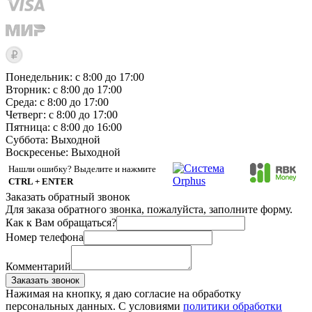
Понедельник: с 8:00 до 17:00
Вторник: с 8:00 до 17:00
Среда: с 8:00 до 17:00
Четверг: с 8:00 до 17:00
Пятница: с 8:00 до 16:00
Суббота:
Выходной
Воскресенье:
Выходной
Нашли ошибку? Выделите и нажмите
CTRL + ENTER
Заказать обратный звонок
Для заказа обратного звонка, пожалуйста, заполните форму.
Как к Вам обращаться?
Номер телефона
Комментарий
Заказать звонок
Нажимая на кнопку, я даю согласие на обработку
персональных данных. С условиями
политики обработки