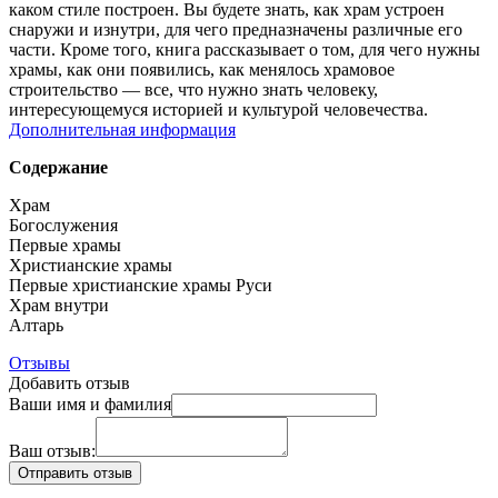
каком стиле построен. Вы будете знать, как храм устроен
снаружи и изнутри, для чего предназначены различные его
части. Кроме того, книга рассказывает о том, для чего нужны
храмы, как они появились, как менялось храмовое
строительство — все, что нужно знать человеку,
интересующемуся историей и культурой человечества.
Дополнительная информация
Содержание
Храм
Богослужения
Первые храмы
Христианские храмы
Первые христианские храмы Руси
Храм внутри
Алтарь
Отзывы
Добавить отзыв
Ваши имя и фамилия
Ваш отзыв: