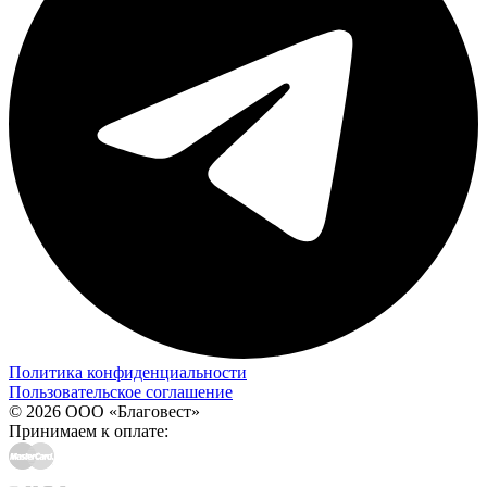
Политика конфиденциальности
Пользовательское соглашение
© 2026 ООО «Благовест»
Принимаем к оплате: