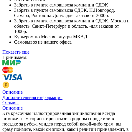
Забрать в пункте самовывоза компании СДЭК
Забрать в пункте самовывоза СДЭК. Н.Новгород,
Самара, Ростов-на-Дону. -для заказов от 2000р.
Забрать в пункте самовывоза компании СДЭК. Москва и
область, Санкт-Петербург и область. -для заказов от
1000р.
Курьером по Москве внутри МКАД
Самовывоз из нашего офиса
Показать еще
Принимаем:
Описание
Дополнительная информация
Отзывы
Описание
Эта красочная иллюстрированная энциклопедия всегда
поможет вам сориентироваться: в родном городе или в
поездке за рубеж, увидев перед собой какой-либо храм, вы
сразу поймете, какой он эпохи, какой религии принадлежит, в